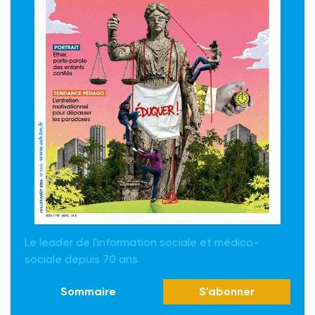
Le leader de l'information sociale et médico-
sociale depuis 70 ans
Sommaire
S'abonner