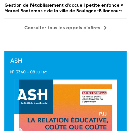
Gestion de l'établissement d'accueil petite enfance «
Marcel Bontemps » de la ville de Boulogne-Billancourt
Consulter tous les appels d'offres
ASH
N° 3340 - 08 juillet