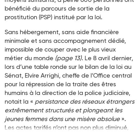
bénéficié du parcours de sortie de la
prostitution (PSP) institué par la loi.
Sans hébergement, sans aide financière
minimale et sans accompagnement dédié,
impossible de couper avec le plus vieux
métier du monde
(page 13)
. Le 8 avril dernier,
lors d’une table ronde sur le bilan de la loi au
Sénat, Elvire Arrighi, cheffe de l’Office central
pour la répression de la traite des êtres
humains à la direction de la police judiciaire,
notait la «
persistance des réseaux étrangers
extrêmement structurés et plongeant les
jeunes femmes dans une misère absolue
».
Les actes tarifés n’ont pas non plus diminué,
le