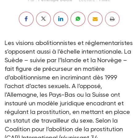
Les visions abolitionnistes et réglementaristes
s’opposent aussi à l’échelle internationale. La
Suède – suivie par l’Islande et la Norvège –
fait figure de précurseur en matière
d’abolitionnisme en incriminant dès 1999
l’achat d’actes sexuels. A l’opposé,
l’Allemagne, les Pays-Bas ou la Suisse ont
instauré un modèle juridique encadrant et
régulant la prostitution, en mettant en place
un statut de travailleur du sexe. Selon la
Coalition pour l’abolition de la prostitution
(CAP) International (réunissant 34