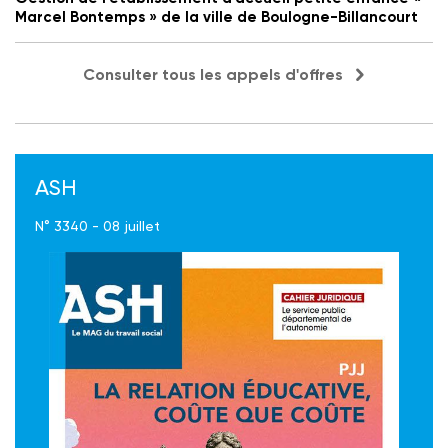
Marcel Bontemps » de la ville de Boulogne-Billancourt
Consulter tous les appels d'offres
ASH
N° 3340 - 08 juillet