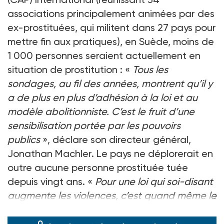
associations principalement animées par des
ex-prostituées, qui militent dans 27 pays pour
mettre fin aux pratiques), en Suède, moins de
1 000 personnes seraient actuellement en
situation de prostitution : «
Tous les
sondages, au fil des années, montrent qu’il y
a de plus en plus d’adhésion à la loi et au
modèle abolitionniste. C’est le fruit d’une
sensibilisation portée par les pouvoirs
publics
», déclare son directeur général,
Jonathan Machler. Le pays ne déplorerait en
outre aucune personne prostituée tuée
depuis vingt ans. «
Pour une loi qui soi-disant
augmente les violences, c’est quand même le
contre-exemp