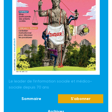
Le leader de l'information sociale et médico-
sociale depuis 70 ans
Sommaire
S'abonner
Archives