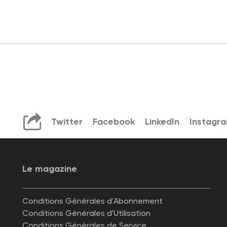
Twitter
Facebook
LinkedIn
Instagr
Le magazine
Conditions Générales d'Abonnement
Conditions Générales d'Utilisation
Conditions Générales de Service