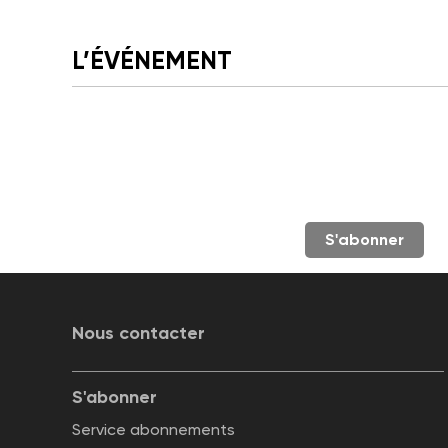
L’ÉVÉNEMENT
S'abonner
Nous contacter
S'abonner
Service abonnements