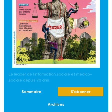
Le leader de l'information sociale et médico-
sociale depuis 70 ans
Sommaire
S'abonner
Archives