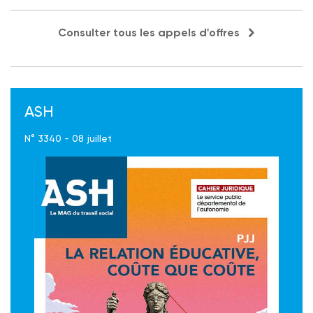
Consulter tous les appels d'offres
ASH
N° 3340 - 08 juillet