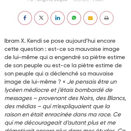
Ibram X. Kendi se pose aujourd’hui encore
cette question : est-ce sa mauvaise image
de lui-même qui a engendré sa piètre estime
de son peuple ou est-ce la piètre estime de
son peuple qui a déclenché sa mauvaise
image de lui-même ? «
Je pensais être un
lycéen médiocre et j’étais bombardé de
messages – provenant des Noirs, des Blancs,
des médias – qui m’expliquaient que la
raison en était enracinée dans ma race. Ce
qui me décourageait d’autant plus et me
démotivait encore plus dans mes études. Ce