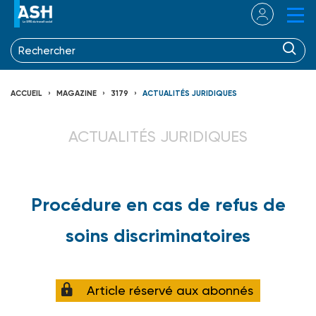
ACCUEIL
MAGAZINE
3179
ACTUALITÉS JURIDIQUES
ACTUALITÉS JURIDIQUES
Procédure en cas de refus de
soins discriminatoires
Article réservé aux abonnés