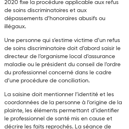
2020 fixe la procédure applicable aux refus
de soins discriminatoires et aux
dépassements d’honoraires abusifs ou
illégaux.
Une personne qui s’estime victime d’un refus
de soins discriminatoire doit d’abord saisir le
directeur de l’organisme local d’assurance
maladie ou le président du conseil de l’ordre
du professionnel concerné dans le cadre
d’une procédure de conciliation.
La saisine doit mentionner l’identité et les
coordonnées de la personne à l’origine de la
plainte, les éléments permettant d’identifier
le professionnel de santé mis en cause et
décrire les faits reprochés. La séance de