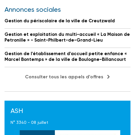
Annonces sociales
Gestion du périscolaire de la ville de Creutzwald
Gestion et exploitation du multi-accueil « La Maison de
Petronille » - Saint-Philbert-de-Grand-Lieu
Gestion de l'établissement d'accueil petite enfance «
Marcel Bontemps » de la ville de Boulogne-Billancourt
Consulter tous les appels d'offres
ASH
N° 3340 - 08 juillet