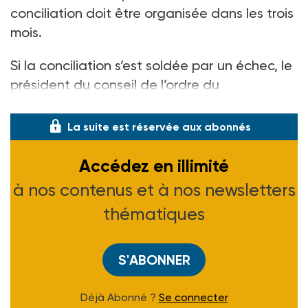
conciliation doit être organisée dans les trois
mois.
Si la conciliation s’est soldée par un échec, le
président du conseil de l’ordre du
professionnel concerné doit transmettre un
La suite est réservée aux abonnés
Accédez en illimité
à nos contenus et à nos newsletters
thématiques
S'ABONNER
Déjà Abonné ?
Se connecter