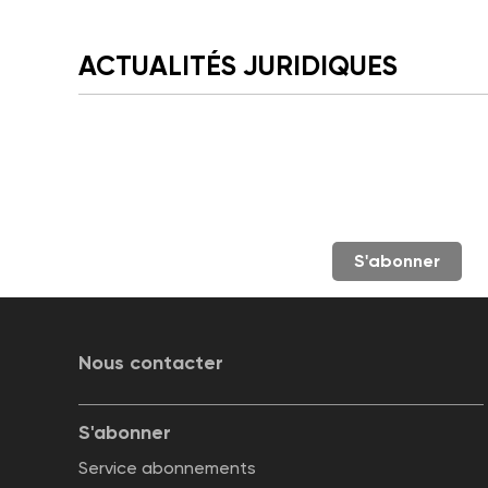
ACTUALITÉS JURIDIQUES
S'abonner
Nous contacter
S'abonner
Service abonnements