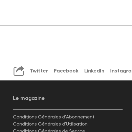
Twitter
Facebook
LinkedIn
Instagr
Le magazine
Conditions Générales d'Abonnement
Conditions Générales d'Utilisation
Conditions Générales de Service