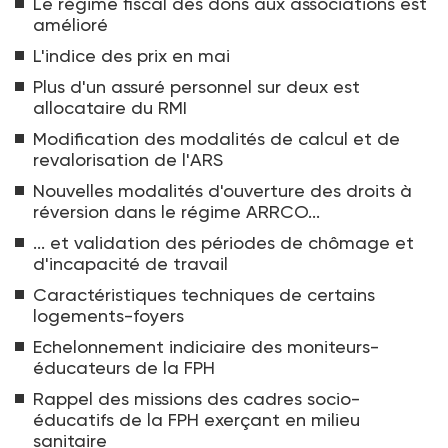
Le régime fiscal des dons aux associations est
amélioré
L'indice des prix en mai
Plus d'un assuré personnel sur deux est
allocataire du RMI
Modification des modalités de calcul et de
revalorisation de l'ARS
Nouvelles modalités d'ouverture des droits à
réversion dans le régime ARRCO...
... et validation des périodes de chômage et
d'incapacité de travail
Caractéristiques techniques de certains
logements-foyers
Echelonnement indiciaire des moniteurs-
éducateurs de la FPH
Rappel des missions des cadres socio-
éducatifs de la FPH exerçant en milieu
sanitaire