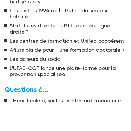
budgétaires
Les chiffres 1994 de la PJJ et du secteur
habilité
Statut des directeurs PJJ : dernière ligne
droite ?
Les centres de formation et Unifed coopèrent
Affuts plaide pour « une formation doctorale »
Les acteurs du social
L'UFAS-CGT lance une plate-forme pour la
prévention spécialisée
Questions à...
...Henri Leclerc, sur les arrêtés anti-mendicité