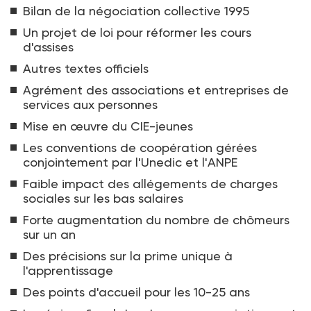
Bilan de la négociation collective 1995
Un projet de loi pour réformer les cours
d'assises
Autres textes officiels
Agrément des associations et entreprises de
services aux personnes
Mise en œuvre du CIE-jeunes
Les conventions de coopération gérées
conjointement par l'Unedic et l'ANPE
Faible impact des allégements de charges
sociales sur les bas salaires
Forte augmentation du nombre de chômeurs
sur un an
Des précisions sur la prime unique à
l'apprentissage
Des points d'accueil pour les 10-25 ans