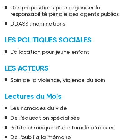
Des propositions pour organiser la
responsabilité pénale des agents publics
DDASS : nominations
LES POLITIQUES SOCIALES
L'allocation pour jeune enfant
LES ACTEURS
Soin de la violence, violence du soin
Lectures du Mois
Les nomades du vide
De l'éducation spécialisée
Petite chronique d'une famille d'accueil
De l'oubli à la mémoire