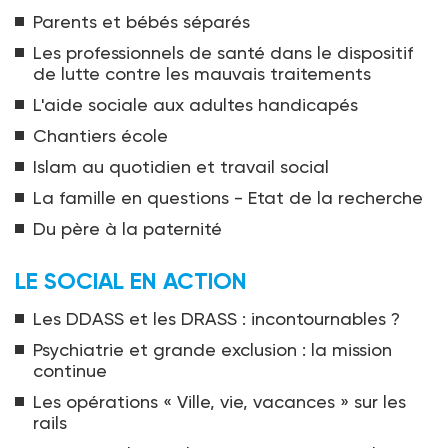
Parents et bébés séparés
Les professionnels de santé dans le dispositif
de lutte contre les mauvais traitements
L'aide sociale aux adultes handicapés
Chantiers école
Islam au quotidien et travail social
La famille en questions - Etat de la recherche
Du père à la paternité
LE SOCIAL EN ACTION
Les DDASS et les DRASS : incontournables ?
Psychiatrie et grande exclusion : la mission
continue
Les opérations « Ville, vie, vacances » sur les
rails