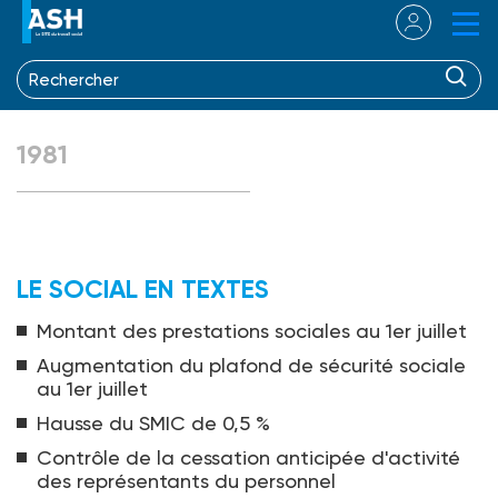
1981
LE SOCIAL EN TEXTES
Montant des prestations sociales au 1er juillet
Augmentation du plafond de sécurité sociale
au 1er juillet
Hausse du SMIC de 0,5 %
Contrôle de la cessation anticipée d'activité
des représentants du personnel