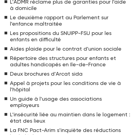
L'ADMR réclame plus de garanties pour l'aide
à domicile
Le deuxième rapport au Parlement sur
l'enfance maltraitée
Les propositions du SNUIPP-FSU pour les
enfants en difficulté
Aides plaide pour le contrat d'union sociale
Répertoire des structures pour enfants et
adultes handicapés en Ile-de-France
Deux brochures d'Arcat sida
Appel à projets pour les conditions de vie à
l'hôpital
Un guide à l'usage des associations
employeurs
L'insécurité liée au maintien dans le logement :
état des lieux
La FNC Pact-Arim s'inquiète des réductions