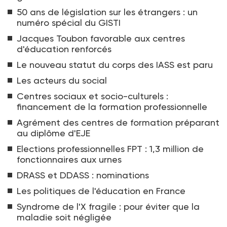
50 ans de législation sur les étrangers : un
numéro spécial du GISTI
Jacques Toubon favorable aux centres
d'éducation renforcés
Le nouveau statut du corps des IASS est paru
Les acteurs du social
Centres sociaux et socio-culturels :
financement de la formation professionnelle
Agrément des centres de formation préparant
au diplôme d'EJE
Elections professionnelles FPT : 1,3 million de
fonctionnaires aux urnes
DRASS et DDASS : nominations
Les politiques de l'éducation en France
Syndrome de l'X fragile : pour éviter que la
maladie soit négligée