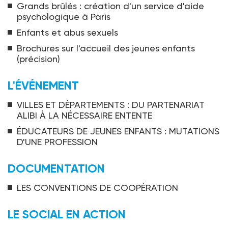
Grands brûlés : création d'un service d'aide
psychologique à Paris
Enfants et abus sexuels
Brochures sur l'accueil des jeunes enfants
(précision)
L'ÉVÉNEMENT
VILLES ET DÉPARTEMENTS : DU PARTENARIAT
ALIBI À LA NÉCESSAIRE ENTENTE
ÉDUCATEURS DE JEUNES ENFANTS : MUTATIONS
D'UNE PROFESSION
DOCUMENTATION
LES CONVENTIONS DE COOPÉRATION
LE SOCIAL EN ACTION