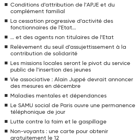
Conditions d'attribution de l'APJE et du
complément familial
La cessation progressive d'activité des
fonctionnaires de l'Etat...
... et des agents non titulaires de l'Etat
Relèvement du seuil d'assujettissement à la
contribution de solidarité
Les missions locales seront le pivot du service
public de l'insertion des jeunes
Vie associative : Alain Juppé devrait annoncer
des mesures en décembre
Maladies mentales et dépendances
Le SAMU social de Paris ouvre une permanence
téléphonique de jour
Lutte contre la faim et le gaspillage
Non-voyants : une carte pour obtenir
gratuitement le 12