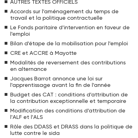
AUTRES TEXTES OFFICIELS
Accords sur l'aménagement du temps de
travail et la politique contractuelle
Le Fonds paritaire d'intervention en faveur de
l'emploi
Bilan d'étape de la mobilisation pour l'emploi
CRE et ACCRE à Mayotte
Modalités de reversement des contributions
en alternance
Jacques Barrot annonce une loi sur
l'apprentissage avant la fin de l'année
Budget des CAT : conditions d'attribution de
la contribution exceptionnelle et temporaire
Modification des conditions d'attribution de
l'ALF et l'ALS
Rôle des DDASS et DRASS dans la politique de
lutte contre le sida