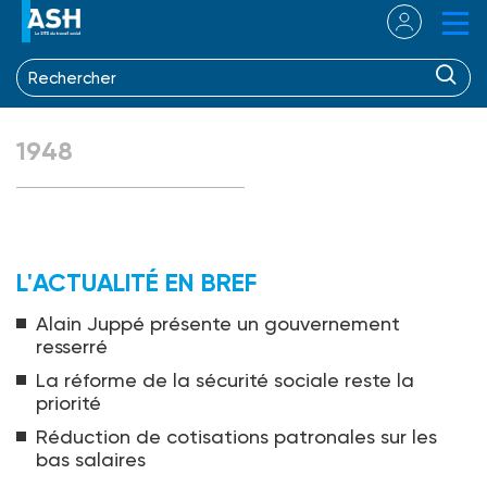
1948
L'ACTUALITÉ EN BREF
Alain Juppé présente un gouvernement
resserré
La réforme de la sécurité sociale reste la
priorité
Réduction de cotisations patronales sur les
bas salaires