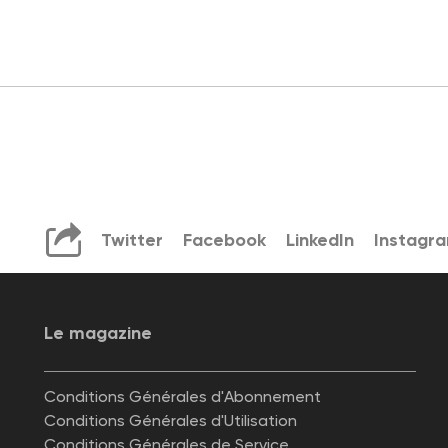
Twitter
Facebook
LinkedIn
Instagr
Le magazine
Conditions Générales d'Abonnement
Conditions Générales d'Utilisation
Conditions Générales de Service