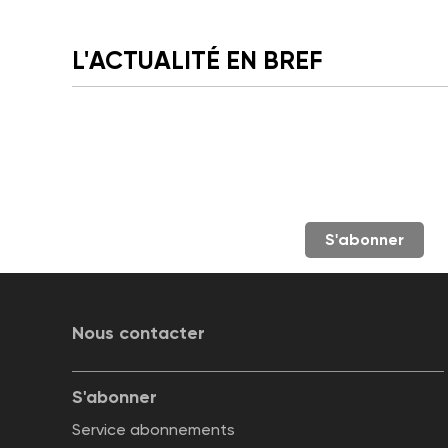
L'ACTUALITÉ EN BREF
S'abonner
Nous contacter
S'abonner
Service abonnements