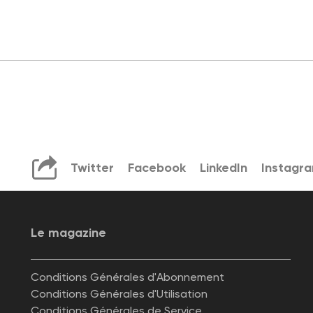
Twitter
Facebook
LinkedIn
Instagr
Le magazine
Conditions Générales d'Abonnement
Conditions Générales d'Utilisation
Conditions Générales de Service