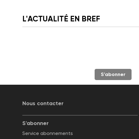
L'ACTUALITÉ EN BREF
S'abonner
Nous contacter
S'abonner
Service abonnements