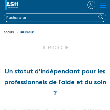
ACCUEIL
JURIDIQUE
JURIDIQUE
Un statut d’indépendant pour les
professionnels de l'aide et du soin
?