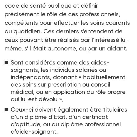
code de santé publique et définir
précisément le rôle de ces professionnels,
compétents pour effectuer les soins courants
du quotidien. Ces derniers s’entendent de
ceux pouvant être réalisés par l’intéressé lui-
même, s’il était autonome, ou par un aidant.
Sont considérés comme des aides-
soignants, les individus salariés ou
indépendants, donnant « habituellement
des soins sur prescription ou conseil
médical, ou en application du rôle propre
qui lui est dévolu »,
Ceux-ci doivent également être titulaires
d’un diplôme d’Etat, d’un certificat
d’aptitude, ou du diplôme professionnel
d’aide-soignant.