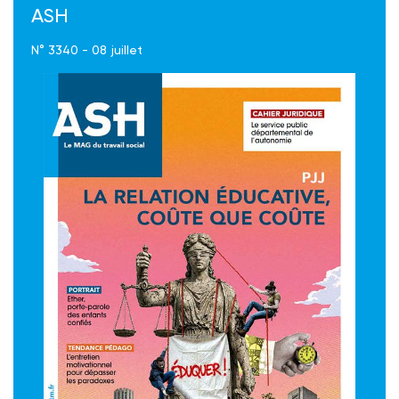
ASH
N° 3340 - 08 juillet