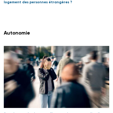
logement des personnes étrangères ?
Autonomie