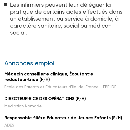
Les infirmiers peuvent leur déléguer la
pratique de certains actes effectués dans
un établissement ou service à domicile, à
caractère sanitaire, social ou médico-
social.
Annonces emploi
Médecin conseiller·e clinique, Écoutant·e
rédacteur·trice (F/H)
Ecole des Parents et Educateurs d'Ile-de-France - EPE IDF
DIRECTEUR·RICE DES OPÉRATIONS (F/H)
Médiation Nomade
Responsable filière Educateur de Jeunes Enfants (F/H)
ADES