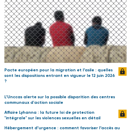
Pacte européen pour la migration et l’asile : quelles
sont les dispositions entrant en vigueur le 12 juin 2026
?
L’Unccas alerte sur la possible disparition des centres
communaux d'action sociale
Affaire Lyhanna : la future loi de protection
"intégrale" sur les violences sexuelles en détail
Hébergement d’urgence : comment favoriser l’accès au