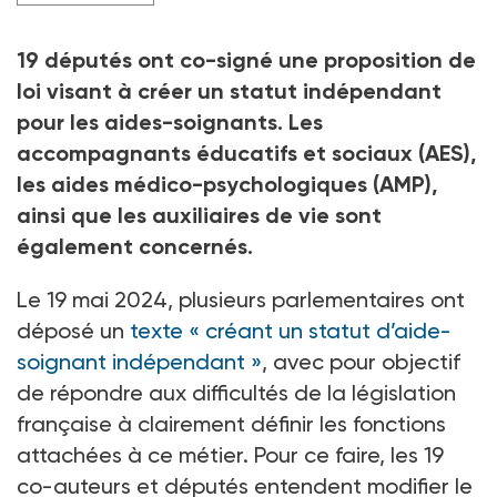
19 députés ont co-signé une proposition de
loi visant à créer un statut indépendant
pour les aides-soignants. Les
accompagnants éducatifs et sociaux (AES),
les aides médico-psychologiques (AMP),
ainsi que les auxiliaires de vie sont
également concernés.
Le 19 mai 2024, plusieurs parlementaires ont
déposé un
texte « créant un statut d’aide-
soignant indépendant »
, avec pour objectif
de répondre aux difficultés de la législation
française à clairement définir les fonctions
attachées à ce métier. Pour ce faire, les 19
co-auteurs et députés entendent modifier le