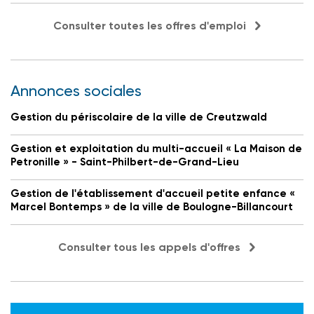
Consulter toutes les offres d'emploi
Annonces sociales
Gestion du périscolaire de la ville de Creutzwald
Gestion et exploitation du multi-accueil « La Maison de
Petronille » - Saint-Philbert-de-Grand-Lieu
Gestion de l'établissement d'accueil petite enfance «
Marcel Bontemps » de la ville de Boulogne-Billancourt
Consulter tous les appels d'offres