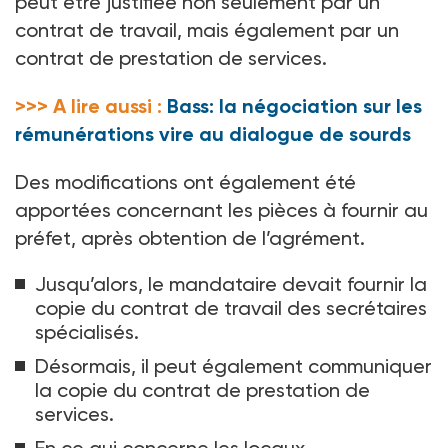
peut être justifiée non seulement par un
contrat de travail, mais également par un
contrat de prestation de services.
>>> A lire aussi :
Bass: la négociation sur les
rémunérations vire au dialogue de sourds
Des modifications ont également été
apportées concernant les pièces à fournir au
préfet, après obtention de l’agrément.
Jusqu’alors, le mandataire devait fournir la
copie du contrat de travail des secrétaires
spécialisés.
Désormais, il peut également communiquer
la copie du contrat de prestation de
services.