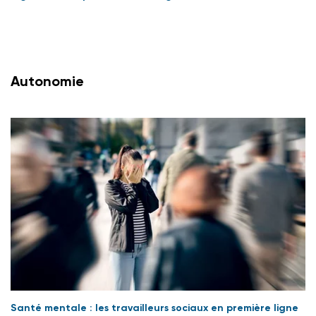
Autonomie
Santé mentale : les travailleurs sociaux en première ligne