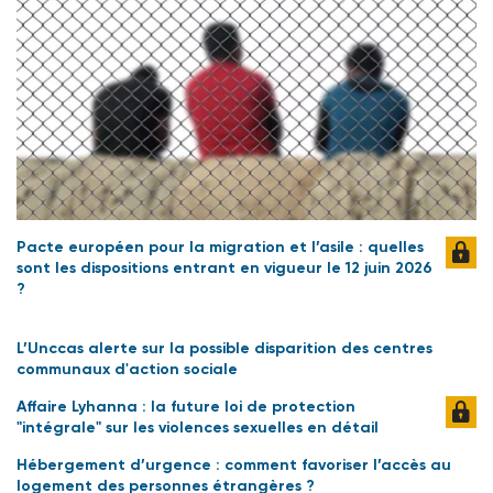
Pacte européen pour la migration et l’asile : quelles
sont les dispositions entrant en vigueur le 12 juin 2026
?
L’Unccas alerte sur la possible disparition des centres
communaux d'action sociale
Affaire Lyhanna : la future loi de protection
"intégrale" sur les violences sexuelles en détail
Hébergement d’urgence : comment favoriser l’accès au
logement des personnes étrangères ?