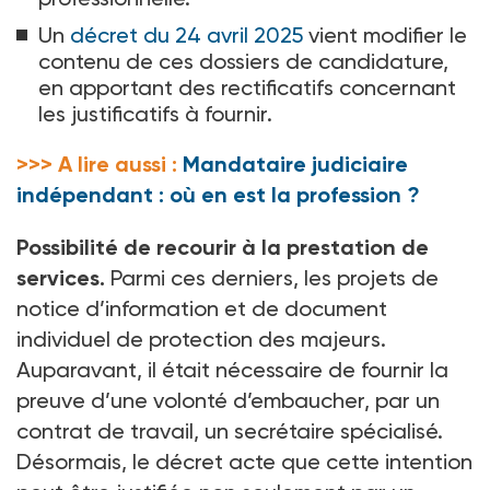
Un
décret du 24 avril 2025
vient modifier le
contenu de ces dossiers de candidature,
en apportant des rectificatifs concernant
les justificatifs à fournir.
>>> A lire aussi :
Mandataire judiciaire
indépendant : où en est la profession ?
Possibilité de recourir à la prestation de
services.
Parmi ces derniers, les projets de
notice d’information et de document
individuel de protection des majeurs.
Auparavant, il était nécessaire de fournir la
preuve d’une volonté d’embaucher, par un
contrat de travail, un secrétaire spécialisé.
Désormais, le décret acte que cette intention