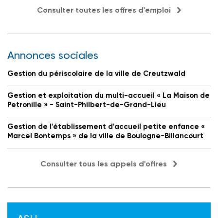
Consulter toutes les offres d'emploi
Annonces sociales
Gestion du périscolaire de la ville de Creutzwald
Gestion et exploitation du multi-accueil « La Maison de
Petronille » - Saint-Philbert-de-Grand-Lieu
Gestion de l'établissement d'accueil petite enfance «
Marcel Bontemps » de la ville de Boulogne-Billancourt
Consulter tous les appels d'offres