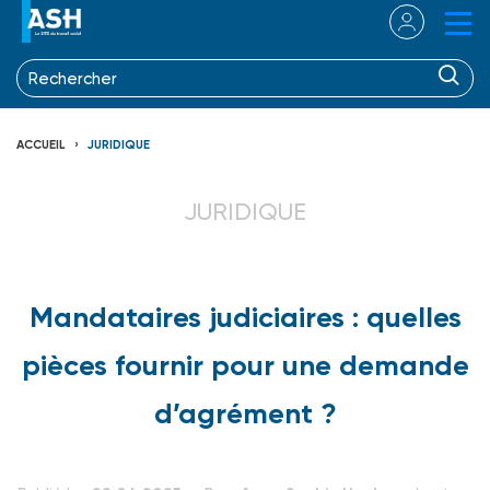
ACCUEIL
JURIDIQUE
JURIDIQUE
Mandataires judiciaires : quelles
pièces fournir pour une demande
d’agrément ?