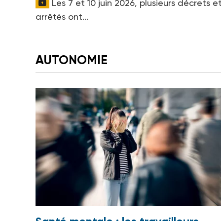
Les 7 et 10 juin 2026, plusieurs décrets e
arrêtés ont...
AUTONOMIE