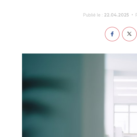
22.04.2025
Publié le :