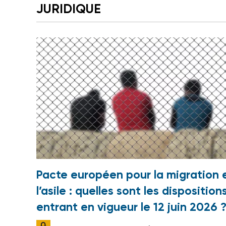
JURIDIQUE
Pacte européen pour la migration 
l’asile : quelles sont les disposition
entrant en vigueur le 12 juin 2026 