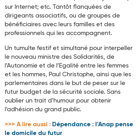
sur Internet; etc. Tantôt flanquées de
dirigeants associatifs, ou de groupes de
bénéficiaires avec leurs familles et des
professionnels qui les accompagnent.
Un tumulte festif et simultané pour interpeller
le nouveau ministre des Solidarités, de
l’Autonomie et de l’Egalité entre les femmes
et les hommes, Paul Christophe, ainsi que les
parlementaires dans le but de peser sur le
futur budget de la sécurité sociale. Sans
oublier un trait d’humour pour obtenir
l’adhésion du grand public.
>>> A lire aussi :
Dépendance : l’Anap pense
le domicile du futur