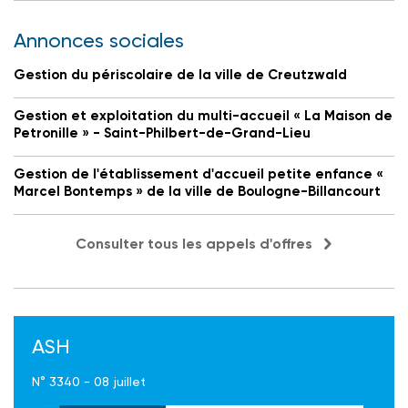
Annonces sociales
Gestion du périscolaire de la ville de Creutzwald
Gestion et exploitation du multi-accueil « La Maison de
Petronille » - Saint-Philbert-de-Grand-Lieu
Gestion de l'établissement d'accueil petite enfance «
Marcel Bontemps » de la ville de Boulogne-Billancourt
Consulter tous les appels d'offres
ASH
N° 3340 - 08 juillet