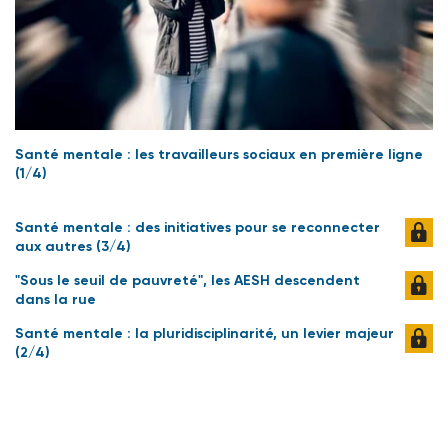
Santé mentale : les travailleurs sociaux en première ligne
(1/4)
Santé mentale : des initiatives pour se reconnecter
aux autres (3/4)
"Sous le seuil de pauvreté", les AESH descendent
dans la rue
Santé mentale : la pluridisciplinarité, un levier majeur
(2/4)