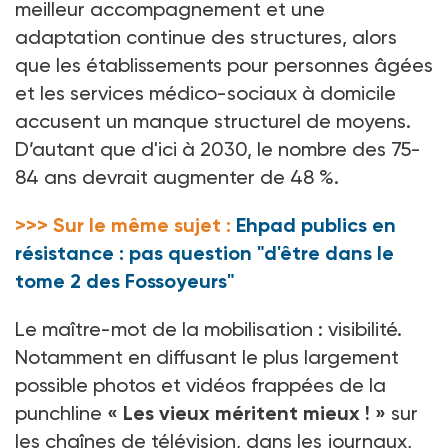
meilleur accompagnement et une
adaptation continue des structures, alors
que les établissements pour personnes âgées
et les services médico-sociaux à domicile
accusent un manque structurel de moyens.
D’autant que d'ici à 2030, le nombre des 75-
84
ans devrait augmenter de 48
%.
>>> Sur le même sujet :
Ehpad publics en
résistance : pas question "d'être dans le
tome 2 des Fossoyeurs"
Le maître-mot de la mobilisation
: visibilité.
Notamment en diffusant le plus largement
possible photos et vidéos frappées de la
punchline
«
Les vieux méritent mieux
!
»
sur
les chaînes de télévision, dans les journaux,