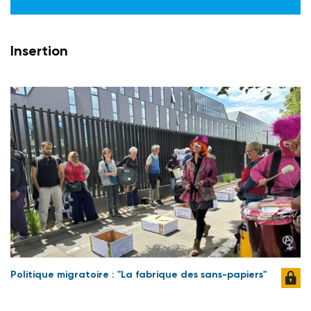
Insertion
Politique migratoire : "La fabrique des sans-papiers"