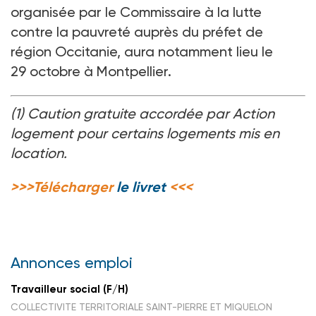
organisée par le Commissaire à la lutte
contre la pauvreté auprès du préfet de
région Occitanie, aura notamment lieu le
29
octobre à Montpellier.
(1) Caution gratuite accordée par Action
logement pour certains logements mis en
location.
>>>Télécharger
le livret
<<<
Annonces emploi
Travailleur social (F/H)
COLLECTIVITE TERRITORIALE SAINT-PIERRE ET MIQUELON