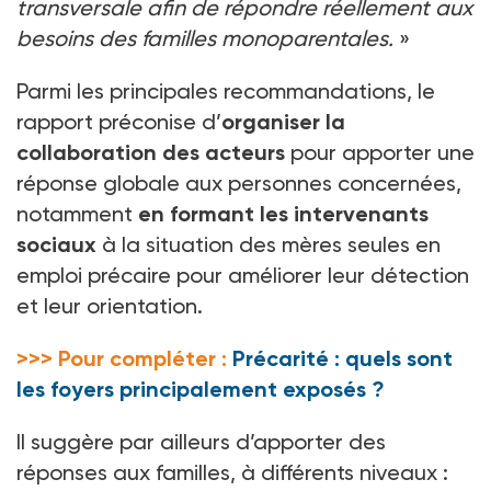
transversale afin de répondre réellement aux
besoins des familles monoparentales.
»
Parmi les principales recommandations, le
rapport préconise d’
organiser la
collaboration des acteurs
pour apporter une
réponse globale aux personnes concernées,
notamment
en formant les intervenants
sociaux
à la situation des mères seules en
emploi précaire pour améliorer leur détection
et leur orientation.
>>> Pour compléter :
Précarité : quels sont
les foyers principalement exposés ?
Il suggère par ailleurs d’apporter des
réponses aux familles, à différents niveaux
: