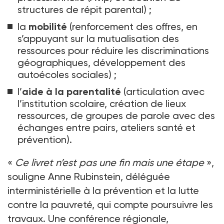
structures de répit parental)
;
la
mobilité
(renforcement des offres, en
s’appuyant sur la mutualisation des
ressources pour réduire les discriminations
géographiques, développement des
autoécoles sociales)
;
l’
aide à la parentalité
(articulation avec
l’institution scolaire, création de lieux
ressources, de groupes de parole avec des
échanges entre pairs, ateliers santé et
prévention).
«
Ce livret n’est pas une fin mais une étape
»,
souligne Anne Rubinstein, déléguée
interministérielle à la prévention et la lutte
contre la pauvreté, qui compte poursuivre les
travaux. Une conférence régionale,