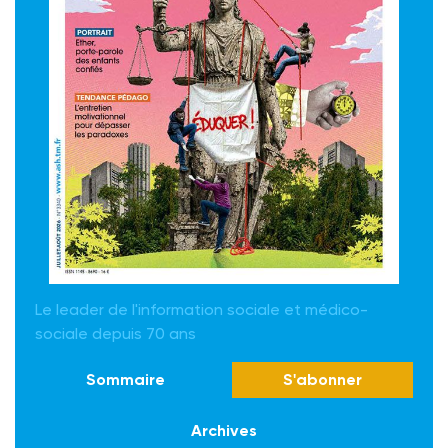
Le leader de l'information sociale et médico-
sociale depuis 70 ans
Sommaire
S'abonner
Archives