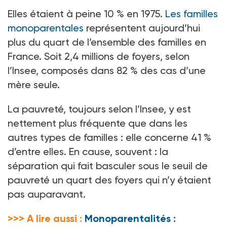
Elles étaient à peine 10
% en 1975.
Les familles
monoparentales
représentent aujourd’hui
plus du quart de l’ensemble des familles en
France. Soit 2,4
millions de foyers, selon
l’Insee, composés dans 82
% des cas d’une
mère seule.
La pauvreté, toujours selon l’Insee, y est
nettement plus fréquente que dans les
autres types de familles
: elle concerne 41
%
d’entre elles. En cause, souvent
: la
séparation qui fait basculer sous le seuil de
pauvreté un quart des foyers qui n’y étaient
pas auparavant.
>>> A lire aussi :
Monoparentalités :