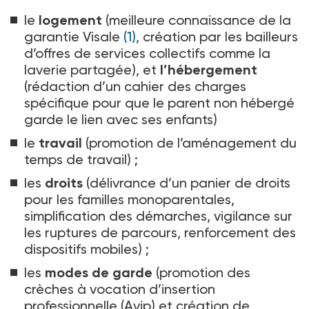
le
logement
(meilleure connaissance de la
garantie Visale
(1)
, création par les bailleurs
d’offres de services collectifs comme la
laverie partagée), et
l’hébergement
(rédaction d’un cahier des charges
spécifique pour que le parent non hébergé
garde le lien avec ses enfants)
le
travail
(promotion de l’aménagement du
temps de travail)
;
les
droits
(délivrance d’un panier de droits
pour les familles monoparentales,
simplification des démarches, vigilance sur
les ruptures de parcours, renforcement des
dispositifs mobiles)
;
les
modes de garde
(promotion des
crèches à vocation d’insertion
professionnelle (Avip) et création de