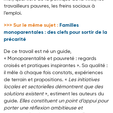
travailleurs pauvres, les freins sociaux à
l’emploi.
>>> Sur le même sujet :
Familles
monoparentales : des clefs pour sortir de la
précarité
De ce travail est né un guide,
«
Monoparentalité et pauvreté
: regards
croisés et pratiques inspirantes
». Sa qualité
:
il mêle à chaque fois constats, expériences
de terrain et propositions. «
Les initiatives
locales et sectorielles démontrent que des
solutions existent
», estiment les auteurs du
guide.
Elles constituent un point d’appui pour
porter une réflexion ambitieuse et