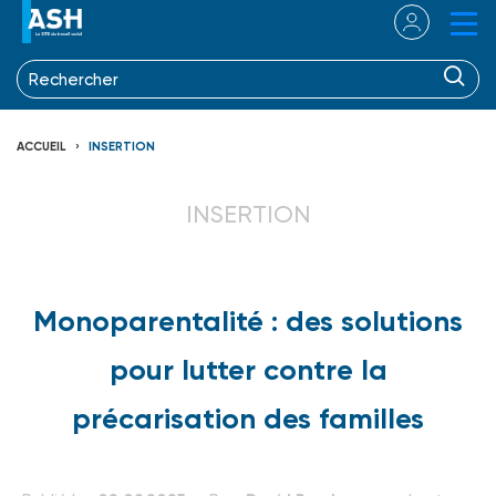
ACCUEIL
INSERTION
INSERTION
Monoparentalité : des solutions
pour lutter contre la
précarisation des familles