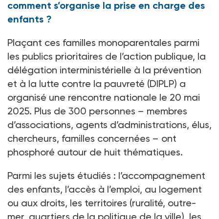
comment s’organise la prise en charge des
enfants ?
Plaçant ces familles monoparentales parmi
les publics prioritaires de l’action publique, la
délégation interministérielle à la prévention
et à la lutte contre la pauvreté (DIPLP) a
organisé une rencontre nationale le 20
mai
2025. Plus de 300
personnes –
membres
d’associations, agents d’administrations, élus,
chercheurs, familles concernées
– ont
phosphoré autour de huit thématiques.
Parmi les sujets étudiés
: l’accompagnement
des enfants, l’accès à l’emploi, au logement
ou aux droits, les territoires (ruralité, outre-
mer, quartiers de la politique de la ville), les