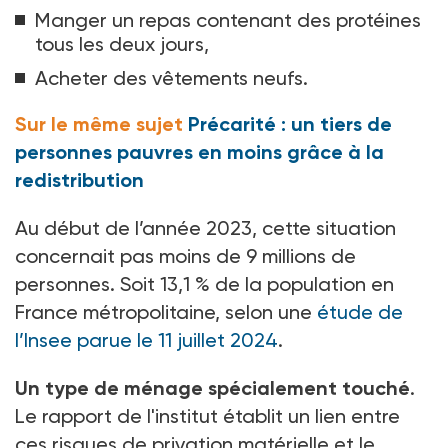
Manger un repas contenant des protéines
tous les deux jours,
Acheter des vêtements neufs.
Sur le même sujet
Précarité : un tiers de
personnes pauvres en moins grâce à la
redistribution
Au début de l’année 2023, cette situation
concernait pas moins de 9
millions de
personnes. Soit 13,1
% de la population en
France métropolitaine, selon une
étude de
l’Insee parue le 11
juillet 2024
.
Un type de ménage spécialement touché
.
Le rapport de l'institut établit un lien entre
ces risques de privation matérielle et le