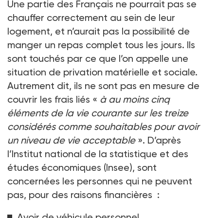
Une partie des Français ne pourrait pas se
chauffer correctement au sein de leur
logement, et n’aurait pas la possibilité de
manger un repas complet tous les jours. Ils
sont touchés par ce que l’on appelle une
situation de privation matérielle et sociale.
Autrement dit, ils ne sont pas en mesure de
couvrir les frais liés «
à au moins cinq
éléments de la vie courante sur les treize
considérés comme souhaitables pour avoir
un niveau de vie acceptable
». D’après
l’Institut national de la statistique et des
études économiques (Insee), sont
concernées les personnes qui ne peuvent
pas, pour des raisons financières
:
Avoir de véhicule personnel,