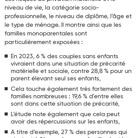
niveau de vie, la catégorie socio-
professionnelle, le niveau de diplôme, l’âge et
le type de ménage. Il montre ainsi que les
familles monoparentales sont
particulièrement exposées
:
En 2023, 6
% des couples sans enfants
vivraient dans une situation de précarité
matérielle et sociale, contre 28,8
% pour un
parent élevant seul ses enfants,
Cela touche également très fortement des
familles nombreuses
: 19,6
% d'entre elles
sont dans cette situation de précarité,
L’étude note également que cela peut
avoir des répercussions sur les enfants,
A titre d’exemple, 27
% des personnes qui