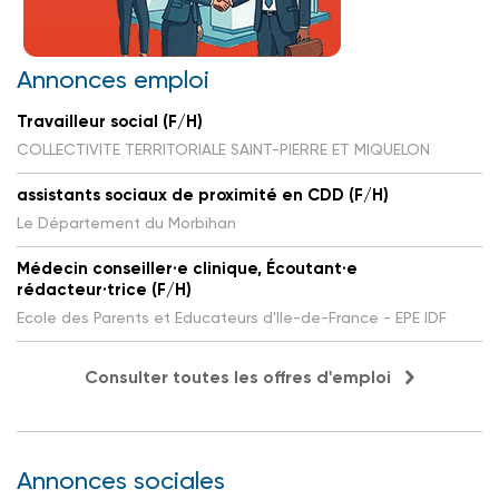
Annonces emploi
Travailleur social (F/H)
COLLECTIVITE TERRITORIALE SAINT-PIERRE ET MIQUELON
assistants sociaux de proximité en CDD (F/H)
Le Département du Morbihan
Médecin conseiller·e clinique, Écoutant·e
rédacteur·trice (F/H)
Ecole des Parents et Educateurs d'Ile-de-France - EPE IDF
Consulter toutes les offres d'emploi
Annonces sociales