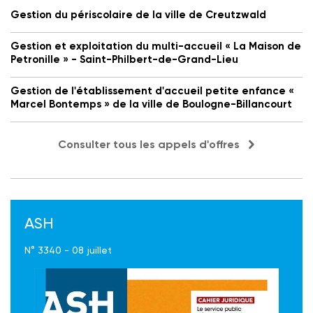
Gestion du périscolaire de la ville de Creutzwald
Gestion et exploitation du multi-accueil « La Maison de
Petronille » - Saint-Philbert-de-Grand-Lieu
Gestion de l'établissement d'accueil petite enfance «
Marcel Bontemps » de la ville de Boulogne-Billancourt
Consulter tous les appels d'offres
ASH
N° 3340 - 08 juillet