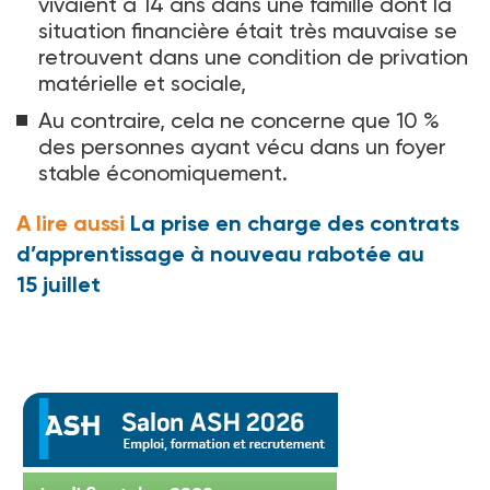
vivaient à 14
ans dans une famille dont la
situation financière était très mauvaise se
retrouvent dans une condition de privation
matérielle et sociale,
Au contraire, cela ne concerne que 10
%
des personnes ayant vécu dans un foyer
stable économiquement.
A lire aussi
La prise en charge des contrats
d’apprentissage à nouveau rabotée au
15 juillet