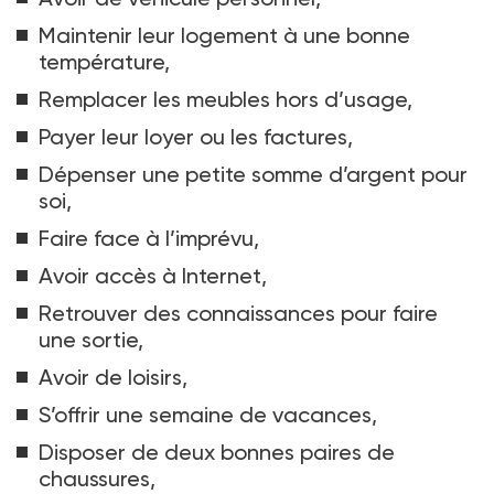
Maintenir leur logement à une bonne
température,
Remplacer les meubles hors d’usage,
Payer leur loyer ou les factures,
Dépenser une petite somme d’argent pour
soi,
Faire face à l’imprévu,
Avoir accès à Internet,
Retrouver des connaissances pour faire
une sortie,
Avoir de loisirs,
S’offrir une semaine de vacances,
Disposer de deux bonnes paires de
chaussures,