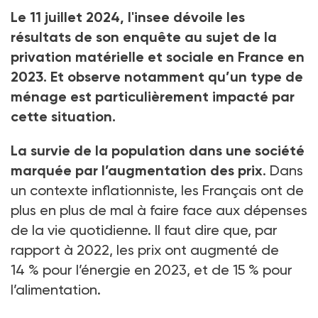
Le 11
juillet 2024, l'insee dévoile les
résultats de son enquête au sujet de la
privation matérielle et sociale en France en
2023. Et observe notamment qu’un type de
ménage est particulièrement impacté par
cette situation.
La survie de la population dans une société
marquée par l’augmentation des prix
. Dans
un contexte inflationniste, les Français ont de
plus en plus de mal à faire face aux dépenses
de la vie quotidienne. Il faut dire que, par
rapport à 2022, les prix ont augmenté de
14
% pour l’énergie en 2023, et de 15
% pour
l’alimentation.