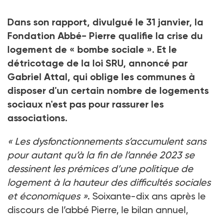
Dans son rapport, divulgué le 31
janvier, la
Fondation Abbé- Pierre qualifie la crise du
logement de «
bombe sociale
». Et le
détricotage de la loi SRU, annoncé par
Gabriel Attal, qui oblige les communes à
disposer d'un certain nombre de logements
sociaux n'est pas pour rassurer les
associations.
«
Les dysfonctionnements s’accumulent sans
pour autant qu’à la fin de l’année 2023 se
dessinent les prémices d’une politique de
logement à la hauteur des difficultés sociales
et économiques
»
. Soixante-dix ans après le
discours de l’abbé Pierre, le bilan annuel,