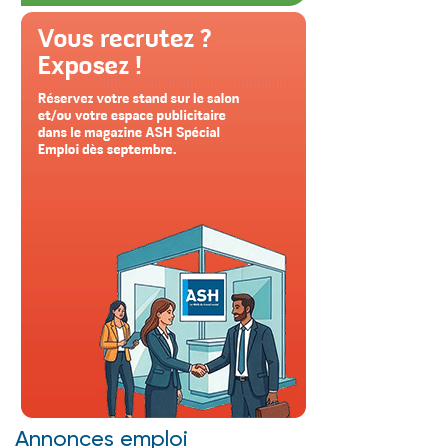
Annonces emploi