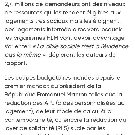
2,4
millions de demandeurs ont des niveaux
de ressources qui les rendent éligibles aux
logements très sociaux mais les éloignent
des logements intermédiaires vers lesquels
les organismes HLM vont devoir davantage
s’orienter.
«
La cible sociale n’est à l’évidence
pas la même
»
, déplorent les auteurs du
rapport.
Les coupes budgétaires menées depuis le
premier mandat du président de la
République Emmanuel Macron telles que la
réduction des APL (aides personnalisées au
logement), de leur mode de calcul à la
contemporanéité, ou encore la réduction du
loyer de solidarité (RLS) subie par les