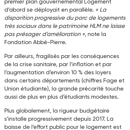
premier plan gouvernemental Logement
d’abord se déployait en parallèle.
«
La
disparition progressive du parc de logements
très sociaux dans le patrimoine HLM ne laisse
pas présager d’amélioration
»
, note la
Fondation Abbé-Pierre.
Par ailleurs, fragilisés par les conséquences
de la crise sanitaire, par l’inflation et par
l’augmentation d’environ 10 % des loyers
dans certains départements (chiffres Fage et
Union étudiante), la grande précarité touche
aussi de plus en plus d’étudiants modestes.
Plus globalement, la rigueur budgétaire
s’installe progressivement depuis 2017. La
baisse de l’effort public pour le logement est