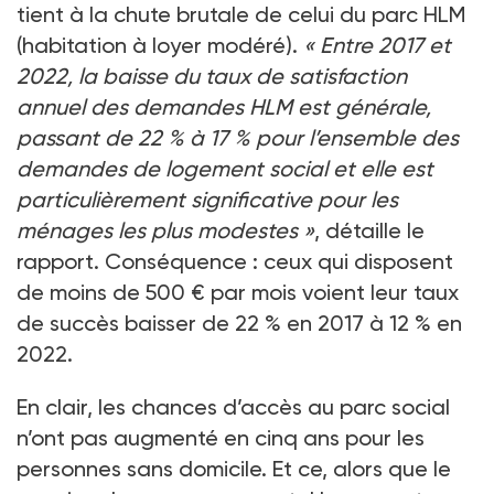
tient à la chute brutale de celui du parc HLM
(habitation à loyer modéré).
« Entre 2017 et
2022, la baisse du taux de satisfaction
annuel des demandes HLM est générale,
passant de 22
% à 17
% pour l’ensemble des
demandes de logement social et elle est
particulièrement significative pour les
ménages les plus modestes
»
, détaille le
rapport. Conséquence
: ceux qui disposent
de moins de 500
€ par mois voient leur taux
de succès baisser de 22
% en 2017 à 12
% en
2022.
En clair, les chances d’accès au parc social
n’ont pas augmenté en cinq ans pour les
personnes sans domicile. Et ce, alors que le