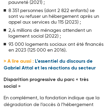
pauvreté (2021)
;
8 351 personnes (dont 2 822 enfants) se
sont vu refuser un hébergement après un
appel aux services du 115 (2023)
;
2,4 millions de ménages attendent un
logement social (2022)
;
93 000 logements sociaux ont été financés
en 2023 (125
000 en 2016).
> A lire aussi :
L’essentiel du discours de
Gabriel Attal et les réactions du secteur
Disparition progressive du parc «
très
social
»
En complément, la fondation indique que la
dégradation de l’accès à l’hébergement