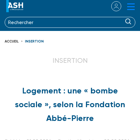
ACCUEIL
INSERTION
INSERTION
Logement : une « bombe
sociale », selon la Fondation
Abbé-Pierre