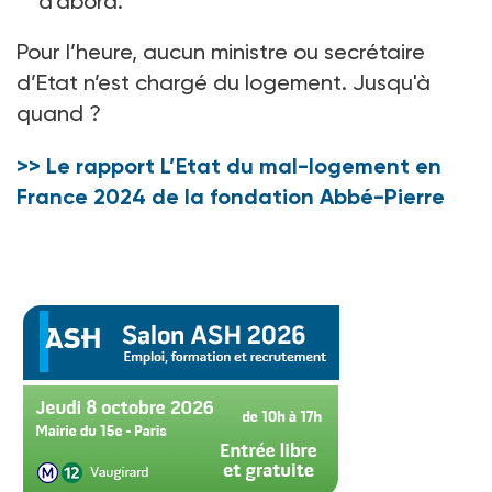
d’abord.
Pour l’heure, aucun ministre ou secrétaire
d’Etat n’est chargé du logement. Jusqu'à
quand
?
>> Le rapport L’Etat du mal-logement en
France 2024 de la fondation Abbé-Pierre