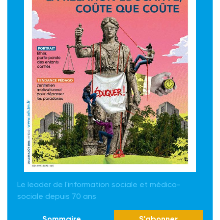
Le leader de l'information sociale et médico-
sociale depuis 70 ans
Sommaire
S'abonner