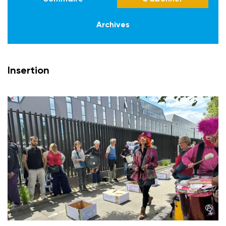
Archives
Insertion