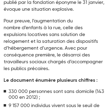
publié par la fondation éponyme le 31 janvier,
évoque une situation explosive.
Pour preuve, l’augmentation du
nombre d’enfants à la rue, celle des
expulsions locatives sans solution de
relogement et la saturation des dispositifs
d’hébergement d’urgence. Avec pour
conséquence première, le désarroi des
travailleurs sociaux chargés d’accompagner
les publics précaires.
Le document énumère plusieurs chiffres
:
330
000 personnes sont sans domicile (143
000 en 2012)
;
9 157 000 individus vivent sous le seuil de