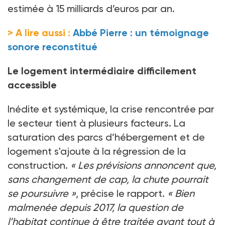
estimée à 15 milliards d’euros par an.
> A lire aussi :
Abbé Pierre : un témoignage
sonore reconstitué
Le logement intermédiaire difficilement
accessible
Inédite et systémique, la crise rencontrée par
le secteur tient à plusieurs facteurs. La
saturation des parcs d’hébergement et de
logement s'ajoute à la régression de la
construction.
«
Les prévisions annoncent que,
sans changement de cap, la chute pourrait
se poursuivre
»
, précise le rapport.
«
Bien
malmenée depuis 2017, la question de
l’habitat continue à être traitée avant tout à