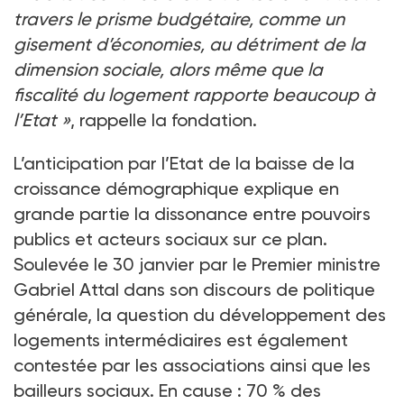
travers le prisme budgétaire, comme un
gisement d’économies, au détriment de la
dimension sociale, alors même que la
fiscalité du logement rapporte beaucoup à
l’Etat
»
, rappelle la fondation.
L’anticipation par l’Etat de la baisse de la
croissance démographique explique en
grande partie la dissonance entre pouvoirs
publics et acteurs sociaux sur ce plan.
Soulevée le 30
janvier par le Premier ministre
Gabriel Attal dans son discours de politique
générale, la question du développement des
logements intermédiaires est également
contestée par les associations ainsi que les
bailleurs sociaux. En cause
: 70
% des