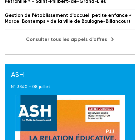
Petronille » - Saint-Philbert-de-Grand-Lieu
Gestion de l'établissement d'accueil petite enfance «
Marcel Bontemps » de la ville de Boulogne-Billancourt
Consulter tous les appels d'offres
ASH
N° 3340 - 08 juillet