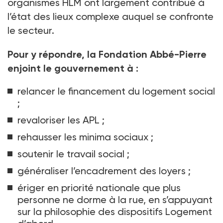
organismes HLM ont largement contribué à
l’état des lieux complexe auquel se confronte
le secteur.
Pour y répondre, la Fondation Abbé-Pierre
enjoint le gouvernement à
:
relancer le financement du logement social
;
revaloriser les APL ;
rehausser les minima sociaux ;
soutenir le travail social ;
généraliser l’encadrement des loyers ;
ériger en priorité nationale que plus
personne ne dorme à la rue, en s’appuyant
sur la philosophie des dispositifs Logement