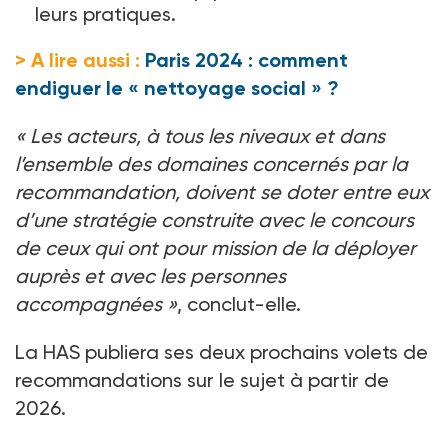
leurs pratiques.
> A lire aussi :
Paris 2024 : comment
endiguer le « nettoyage social » ?
«
Les acteurs, à tous les niveaux et dans
l’ensemble des domaines concernés par la
recommandation, doivent se doter entre eux
d’une stratégie construite avec le concours
de ceux qui ont pour mission de la déployer
auprès et avec les personnes
accompagnées
»
, conclut-elle.
La HAS publiera ses deux prochains volets de
recommandations sur le sujet à partir de
2026.