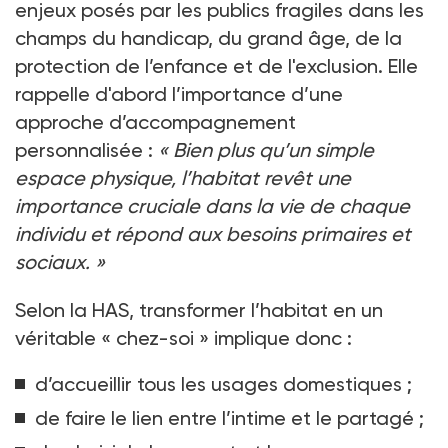
enjeux posés par les publics fragiles dans les
champs du handicap, du grand âge, de la
protection de l’enfance et de l'exclusion. Elle
rappelle d'abord l’importance d’une
approche d’accompagnement
personnalisée
:
«
Bien plus qu’un simple
espace physique, l’habitat revêt une
importance cruciale dans la vie de chaque
individu et répond aux besoins primaires et
sociaux.
»
Selon la HAS, transformer l’habitat en un
véritable «
chez-soi
» implique donc
:
d’accueillir tous les usages domestiques
;
de faire le lien entre l’intime et le partagé
;