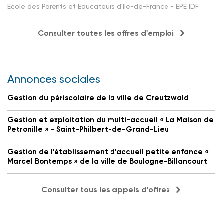
Ecole des Parents et Educateurs d'Ile-de-France - EPE IDF
Consulter toutes les offres d'emploi
Annonces sociales
Gestion du périscolaire de la ville de Creutzwald
Gestion et exploitation du multi-accueil « La Maison de
Petronille » - Saint-Philbert-de-Grand-Lieu
Gestion de l'établissement d'accueil petite enfance «
Marcel Bontemps » de la ville de Boulogne-Billancourt
Consulter tous les appels d'offres