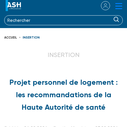
ACCUEIL
INSERTION
INSERTION
Projet personnel de logement :
les recommandations de la
Haute Autorité de santé