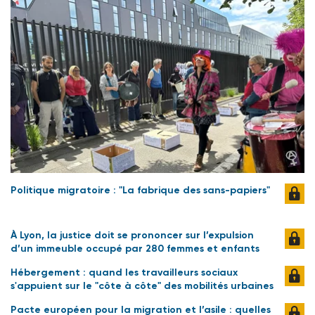
Politique migratoire : "La fabrique des sans-papiers"
À Lyon, la justice doit se prononcer sur l’expulsion
d’un immeuble occupé par 280 femmes et enfants
Hébergement : quand les travailleurs sociaux
s'appuient sur le "côte à côte" des mobilités urbaines
Pacte européen pour la migration et l’asile : quelles