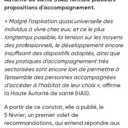
propositions d'accompagnement.
«
Malgré l’aspiration quasi universelle des
individus à vivre chez eux, et ce le plus
longtemps possible, la tension sur les moyens
des professionnels, le développement encore
insuffisant des dispositifs adaptés, ainsi que
des pratiques d’accompagnement très
sectorisées sont encore loin de permettre à
l’ensemble des personnes accompagnées
d’accéder à l’habitat de leur choix
»
, affirme
la Haute Autorité de santé (HAS).
A partir de ce constat, elle a publié, le
5
février, un premier volet de
recommandations, qui entend répondre aux