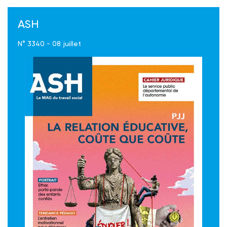
ASH
N° 3340 - 08 juillet