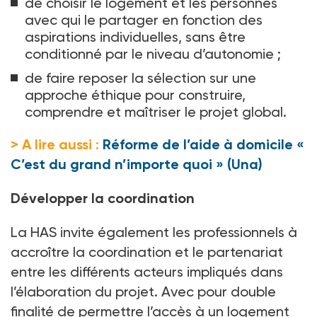
de choisir le logement et les personnes
avec qui le partager en fonction des
aspirations individuelles, sans être
conditionné par le niveau d’autonomie
;
de faire reposer la sélection sur une
approche éthique pour construire,
comprendre et maîtriser le projet global.
> A lire aussi :
Réforme de l’aide à domicile «
C’est du grand n’importe quoi » (Una)
Développer la coordination
La HAS invite également les professionnels à
accroître la coordination et le partenariat
entre les différents acteurs impliqués dans
l’élaboration du projet. Avec pour double
finalité de permettre l’accès à un logement