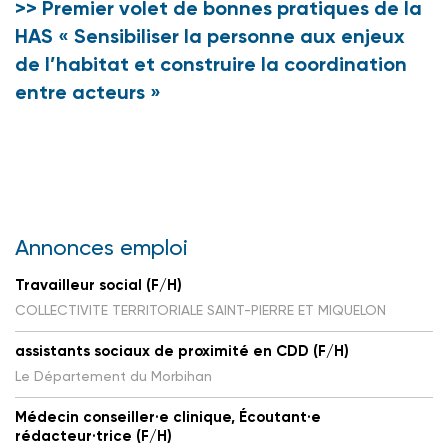
>> Premier volet de bonnes pratiques de la
HAS « Sensibiliser la personne aux enjeux
de l’habitat et construire la coordination
entre acteurs »
Annonces emploi
Travailleur social (F/H)
COLLECTIVITE TERRITORIALE SAINT-PIERRE ET MIQUELON
assistants sociaux de proximité en CDD (F/H)
Le Département du Morbihan
Médecin conseiller·e clinique, Écoutant·e
rédacteur·trice (F/H)