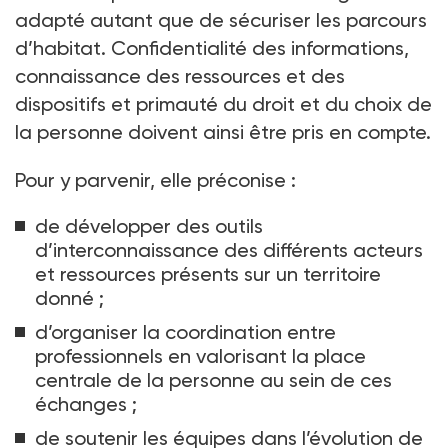
adapté autant que de sécuriser les parcours
d’habitat. Confidentialité des informations,
connaissance des ressources et des
dispositifs et primauté du droit et du choix de
la personne doivent ainsi être pris en compte.
Pour y parvenir, elle préconise
:
de développer des outils
d’interconnaissance des différents acteurs
et ressources présents sur un territoire
donné
;
d’organiser la coordination entre
professionnels en valorisant la place
centrale de la personne au sein de ces
échanges
;
de soutenir les équipes dans l’évolution de