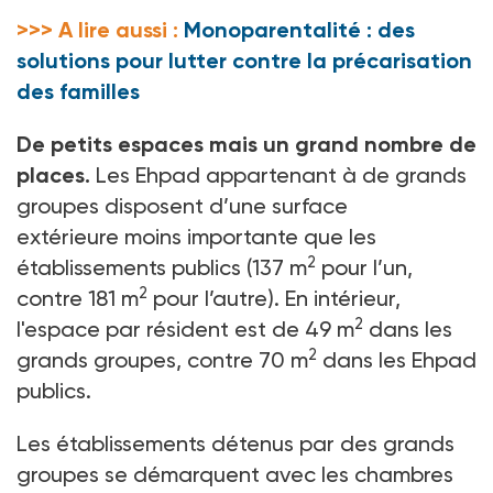
>>> A lire aussi :
Monoparentalité : des
solutions pour lutter contre la précarisation
des familles
De petits espaces mais un grand nombre de
places.
Les Ehpad appartenant à de grands
groupes disposent d’une surface
extérieure moins importante que les
2
établissements publics (137
m
pour l’un,
2
contre 181
m
pour l’autre). En intérieur,
2
l'espace par résident est de 49
m
dans les
2
grands groupes, contre 70
m
dans les Ehpad
publics.
Les établissements détenus par des grands
groupes se démarquent avec les chambres