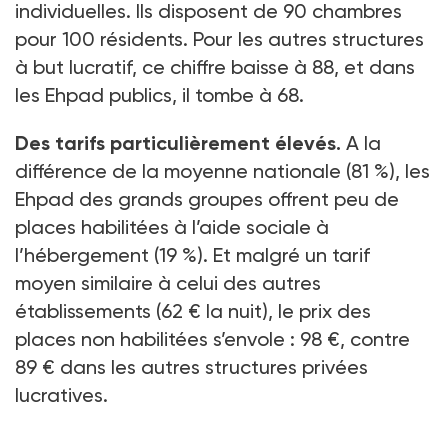
individuelles. Ils disposent de 90
chambres
pour 100
résidents. Pour les autres structures
à but lucratif, ce chiffre baisse à 88, et dans
les Ehpad publics, il tombe à 68.
Des tarifs particulièrement élevés.
A la
différence de la moyenne nationale (81
%), les
Ehpad des grands groupes offrent peu de
places habilitées à l’aide sociale à
l’hébergement (19
%). Et malgré un tarif
moyen similaire à celui des autres
établissements (62
€ la nuit), le prix des
places non habilitées s’envole
: 98
€, contre
89
€ dans les autres structures privées
lucratives.