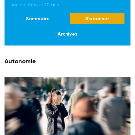
sociale depuis 70 ans
Sommaire
S'abonner
Archives
Autonomie