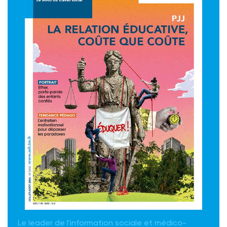
Le leader de l'information sociale et médico-