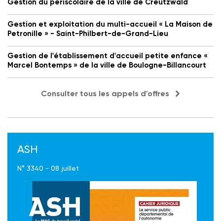
Gestion du périscolaire de la ville de Creutzwald
Gestion et exploitation du multi-accueil « La Maison de
Petronille » - Saint-Philbert-de-Grand-Lieu
Gestion de l'établissement d'accueil petite enfance «
Marcel Bontemps » de la ville de Boulogne-Billancourt
Consulter tous les appels d'offres
ASH
N° 3340 - 08 juillet