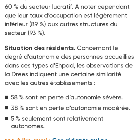
60
% du secteur lucratif. A noter cependant
que leur taux d’occupation est légèrement
inférieur (89
%) aux autres structures du
secteur (93
%).
Situation des résidents.
Concernant le
degré d’autonomie des personnes accueillies
dans ces types d’Ehpad, les observations de
la Drees indiquent une certaine similarité
avec les autres établissements
:
58
% sont en perte d’autonomie sévère.
38
% sont en perte d’autonomie modérée.
5
% seulement sont relativement
autonomes.