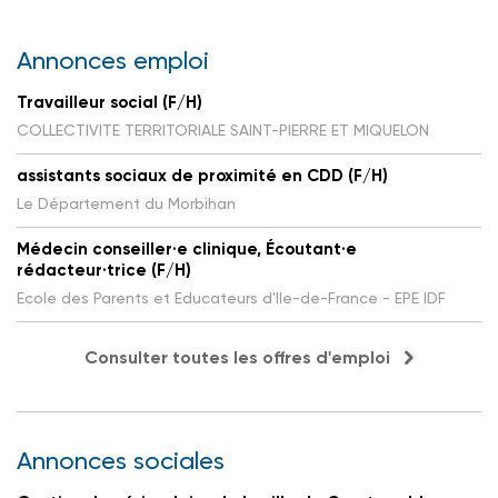
Annonces emploi
Travailleur social (F/H)
COLLECTIVITE TERRITORIALE SAINT-PIERRE ET MIQUELON
assistants sociaux de proximité en CDD (F/H)
Le Département du Morbihan
Médecin conseiller·e clinique, Écoutant·e
rédacteur·trice (F/H)
Ecole des Parents et Educateurs d'Ile-de-France - EPE IDF
Consulter toutes les offres d'emploi
Annonces sociales