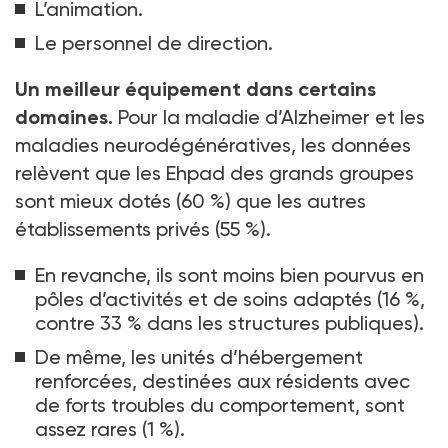
L’animation.
Le personnel de direction.
Un meilleur équipement dans certains
domaines.
Pour la maladie d’Alzheimer et les
maladies neurodégénératives, les données
relèvent que les Ehpad des grands groupes
sont mieux dotés (60
%) que les autres
établissements privés (55
%).
En revanche, ils sont moins bien pourvus en
pôles d’activités et de soins adaptés (16
%,
contre 33
% dans les structures publiques).
De même, les unités d’hébergement
renforcées, destinées aux résidents avec
de forts troubles du comportement, sont
assez rares (1
%).