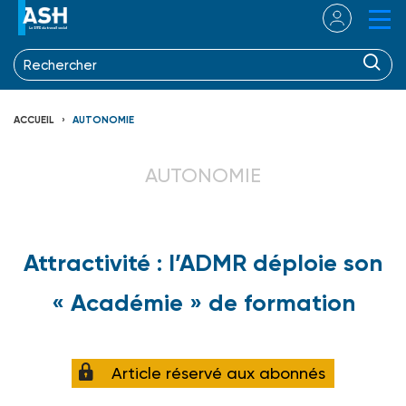
ACCUEIL
AUTONOMIE
AUTONOMIE
Attractivité : l’ADMR déploie son
« Académie » de formation
Article réservé aux abonnés