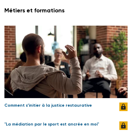
Métiers et formations
Comment s’initier à la justice restaurative
"La médiation par le sport est ancrée en moi"