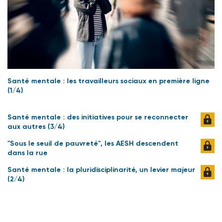
Santé mentale : les travailleurs sociaux en première ligne
(1/4)
Santé mentale : des initiatives pour se reconnecter
aux autres (3/4)
"Sous le seuil de pauvreté", les AESH descendent
dans la rue
Santé mentale : la pluridisciplinarité, un levier majeur
(2/4)