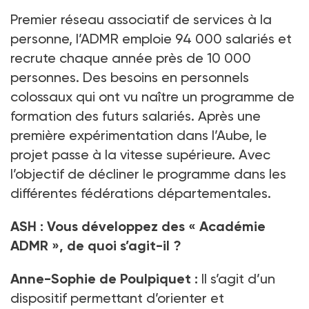
Premier réseau associatif de services à la
personne, l’ADMR emploie 94
000 salariés et
recrute chaque année près de 10
000
personnes. Des besoins en personnels
colossaux qui ont vu naître un programme de
formation des futurs salariés. Après une
première expérimentation dans l’Aube, le
projet passe à la vitesse supérieure. Avec
l’objectif de décliner le programme dans les
différentes fédérations départementales.
ASH
:
Vous développez des «
Académie
ADMR
», de quoi s’agit-il
?
Anne-Sophie de Poulpiquet
:
Il s’agit d’un
dispositif permettant d’orienter et