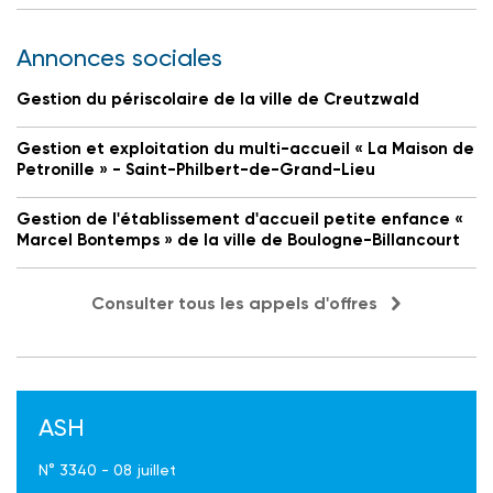
Annonces sociales
Gestion du périscolaire de la ville de Creutzwald
Gestion et exploitation du multi-accueil « La Maison de
Petronille » - Saint-Philbert-de-Grand-Lieu
Gestion de l'établissement d'accueil petite enfance «
Marcel Bontemps » de la ville de Boulogne-Billancourt
Consulter tous les appels d'offres
ASH
N° 3340 - 08 juillet