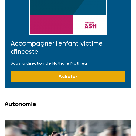
Accompagner l'enfant victime
d'inceste
Sous la direction de Nathalie Mathieu
Acheter
Autonomie