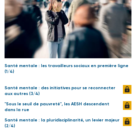
Santé mentale : les travailleurs sociaux en première ligne
(1/4)
Santé mentale : des initiatives pour se reconnecter
aux autres (3/4)
"Sous le seuil de pauvreté", les AESH descendent
dans la rue
Santé mentale : la pluridisciplinarité, un levier majeur
(2/4)