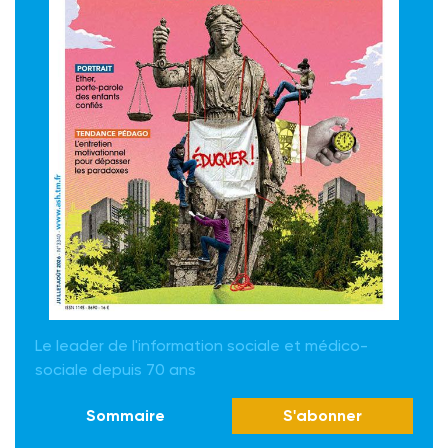
Le leader de l'information sociale et médico-
sociale depuis 70 ans
Sommaire
S'abonner