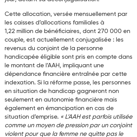
Cette allocation, versée mensuellement par
les caisses d’allocations familiales à
1,22
million de bénéficiaires, dont 270
000 en
couple, est actuellement conjugalisée
: les
revenus du conjoint de la personne
handicapée éligible sont pris en compte dans
le montant de l’AAH, impliquant une
dépendance financière entraînée par cette
indexation. Si la réforme passe, les personnes
en situation de handicap gagneront non
seulement en autonomie financière mais
également en émancipation en cas de
situation d’emprise.
«
L’AAH est parfois utilisée
comme un moyen de pression par un conjoint
violent pour que la femme ne quitte pas le