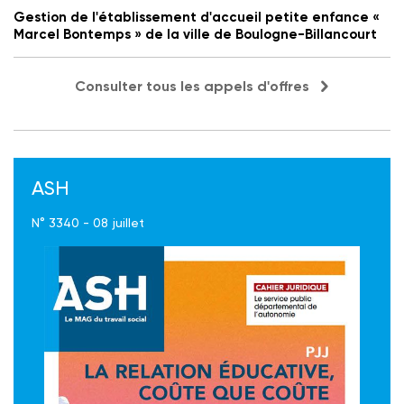
Gestion de l'établissement d'accueil petite enfance «
Marcel Bontemps » de la ville de Boulogne-Billancourt
Consulter tous les appels d'offres
ASH
N° 3340 - 08 juillet