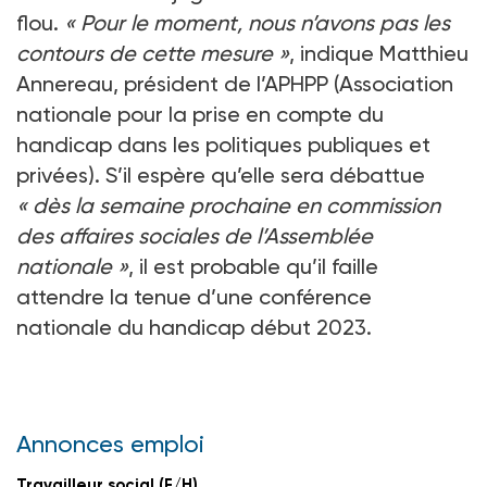
flou.
«
Pour le moment, nous n’avons pas les
contours de cette mesure
»
, indique Matthieu
Annereau, président de l’APHPP (Association
nationale pour la prise en compte du
handicap dans les politiques publiques et
privées). S’il espère qu’elle sera débattue
«
dès la semaine prochaine en commission
des affaires sociales de l’Assemblée
nationale
»
, il est probable qu’il faille
attendre la tenue d’une conférence
nationale du handicap début 2023.
Annonces emploi
Travailleur social (F/H)