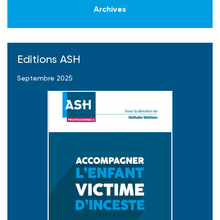
Archives
Editions ASH
Septembre 2025