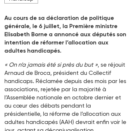
Au cours de sa déclaration de politique
générale, le 6
juillet, la Première ministre
Elisabeth Borne a annoncé aux députés son
intention de réformer l’allocation aux
adultes handicapés.
«
On n’a jamais été si près du but
»
, se réjouit
Arnaud de Broca, président du Collectif
handicaps. Réclamée depuis des mois par les
associations, rejetée par la majorité à
l’Assemblée nationale en octobre dernier et
au cœur des débats pendant la
présidentielle, la réforme de l’allocation aux
adultes handicapés (AAH) devrait enfin voir le
jour, actant sa déconjugalisation.