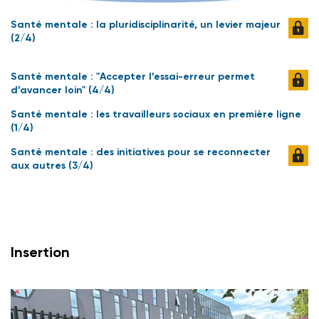
Santé mentale : la pluridisciplinarité, un levier majeur
(2/4)
Santé mentale : "Accepter l’essai-erreur permet
d’avancer loin" (4/4)
Santé mentale : les travailleurs sociaux en première ligne
(1/4)
Santé mentale : des initiatives pour se reconnecter
aux autres (3/4)
Insertion