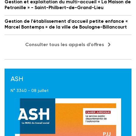
Gestion et exploitation du multi-accueil « La Maison de
Petronille » - Saint-Philbert-de-Grand-Lieu
Gestion de l'établissement d'accueil petite enfance «
Marcel Bontemps » de la ville de Boulogne-Billancourt
Consulter tous les appels d'offres
ASH
N° 3340 - 08 juillet