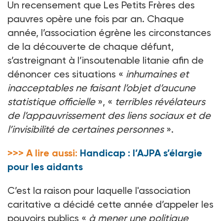
Un recensement que Les Petits Frères des
pauvres opère une fois par an. Chaque
année, l’association égrène les circonstances
de la découverte de chaque défunt,
s’astreignant à l’insoutenable litanie afin de
dénoncer ces situations «
inhumaines et
inacceptables ne faisant l’objet d’aucune
statistique officielle
», «
terribles révélateurs
de l’appauvrissement des liens sociaux et de
l’invisibilité de certaines personnes
».
>>> A lire aussi:
Handicap : l’AJPA s’élargie
pour les aidants
C’est la raison pour laquelle l'association
caritative a décidé cette année d’appeler les
pouvoirs publics «
à mener une politique