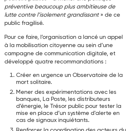
préventive beaucoup plus ambitieuse de
lutte contre l’isolement grandissant
» de ce
public fragilisé.
Pour ce faire, l’organisation a lancé un appel
à la mobilisation citoyenne au sein d’une
campagne de communication digitale, et
développé quatre recommandations
:
Créer en urgence un Observatoire de la
mort solitaire.
Mener des expérimentations avec les
banques, La Poste, les distributeurs
d’énergie, le Trésor public pour tester la
mise en place d’un système d'alerte en
cas de signaux inquiétants.
Renforcer la coordination des acteurs du