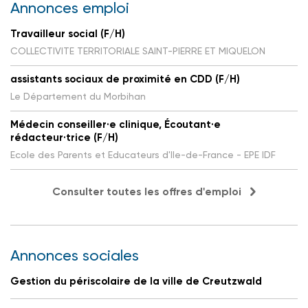
Annonces emploi
Travailleur social (F/H)
COLLECTIVITE TERRITORIALE SAINT-PIERRE ET MIQUELON
assistants sociaux de proximité en CDD (F/H)
Le Département du Morbihan
Médecin conseiller·e clinique, Écoutant·e
rédacteur·trice (F/H)
Ecole des Parents et Educateurs d'Ile-de-France - EPE IDF
Consulter toutes les offres d'emploi
Annonces sociales
Gestion du périscolaire de la ville de Creutzwald