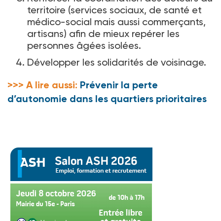
territoire (services sociaux, de santé et
médico-social mais aussi commerçants,
artisans) afin de mieux repérer les
personnes âgées isolées.
Développer les solidarités de voisinage.
>>> A lire aussi:
Prévenir la perte
d’autonomie dans les quartiers prioritaires