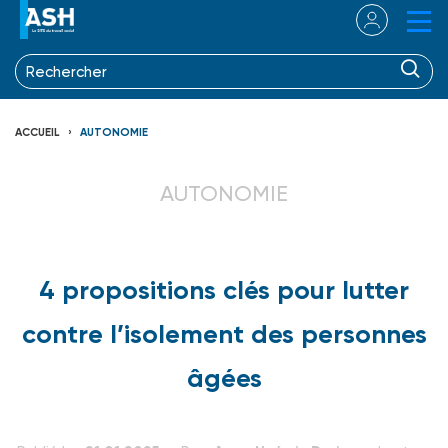
ACCUEIL
AUTONOMIE
AUTONOMIE
4 propositions clés pour lutter
contre l’isolement des personnes
âgées