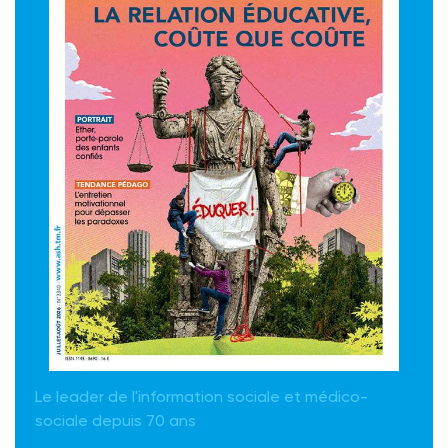
Le leader de l'information sociale et médico-
sociale depuis 70 ans