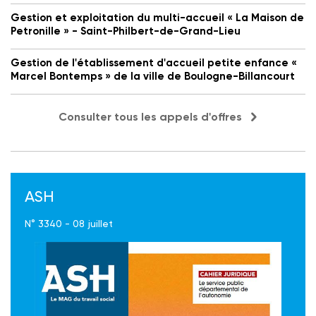
Gestion et exploitation du multi-accueil « La Maison de
Petronille » - Saint-Philbert-de-Grand-Lieu
Gestion de l'établissement d'accueil petite enfance «
Marcel Bontemps » de la ville de Boulogne-Billancourt
Consulter tous les appels d'offres
ASH
N° 3340 - 08 juillet