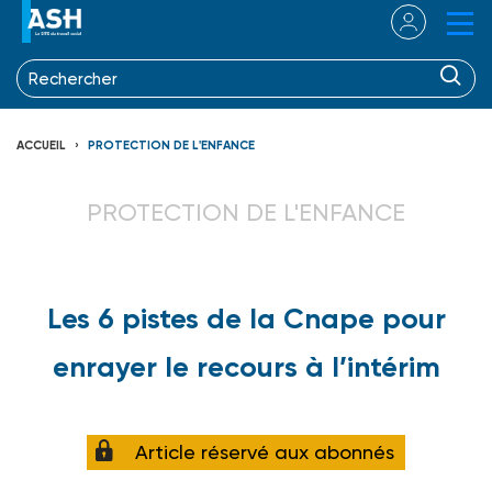
ACCUEIL
PROTECTION DE L'ENFANCE
PROTECTION DE L'ENFANCE
Les 6 pistes de la Cnape pour
enrayer le recours à l’intérim
Article réservé aux abonnés