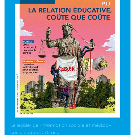
Le leader de l'information sociale et médico-
sociale depuis 70 ans