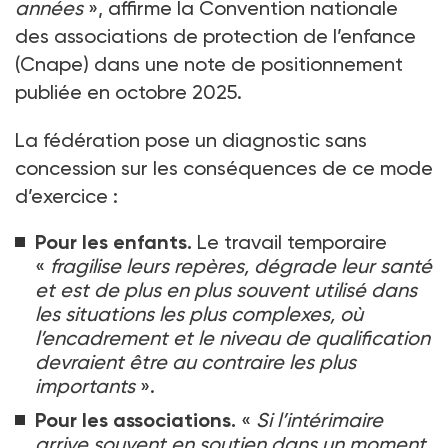
années
», affirme la Convention nationale
des associations de protection de l’enfance
(Cnape) dans une note de positionnement
publiée en octobre 2025.
La fédération pose un diagnostic sans
concession sur les conséquences de ce mode
d’exercice
:
Pour les enfants.
Le travail temporaire
«
fragilise leurs repères, dégrade leur santé
et est de plus en plus souvent utilisé dans
les situations les plus complexes, où
l’encadrement et le niveau de qualification
devraient être au contraire les plus
importants
».
Pour les associations.
«
Si l’intérimaire
arrive souvent en soutien dans un moment