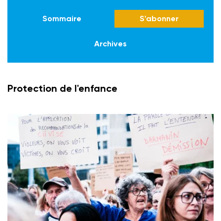
Sommaire
S'abonner
Archives
Protection de l'enfance