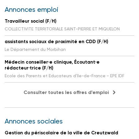
Annonces emploi
Travailleur social (F/H)
COLLECTIVITE TERRITORIALE SAINT-PIERRE ET MIQUELON
assistants sociaux de proximité en CDD (F/H)
Le Département du Morbihan
Médecin conseiller·e clinique, Écoutant·e
rédacteur·trice (F/H)
Ecole des Parents et Educateurs d'Ile-de-France - EPE IDF
Consulter toutes les offres d'emploi
Annonces sociales
Gestion du périscolaire de la ville de Creutzwald