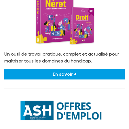
Un outil de travail pratique, complet et actualisé pour
maîtriser tous les domaines du handicap.
En savoir +