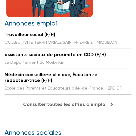
Annonces emploi
Travailleur social (F/H)
COLLECTIVITE TERRITORIALE SAINT-PIERRE ET MIQUELON
assistants sociaux de proximité en CDD (F/H)
Le Département du Morbihan
Médecin conseiller·e clinique, Écoutant·e
rédacteur·trice (F/H)
Ecole des Parents et Educateurs d'Ile-de-France - EPE IDF
Consulter toutes les offres d'emploi
Annonces sociales