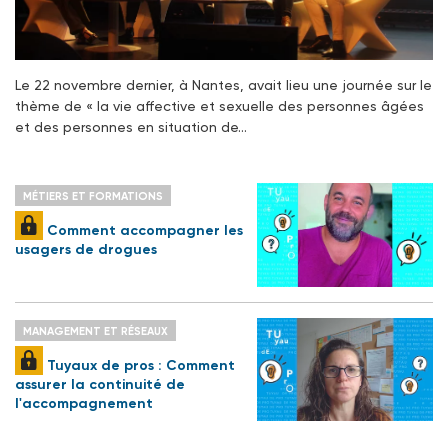
Le 22 novembre dernier, à Nantes, avait lieu une journée sur le
thème de « la vie affective et sexuelle des personnes âgées
et des personnes en situation de…
MÉTIERS ET FORMATIONS
Comment accompagner les
usagers de drogues
MANAGEMENT ET RÉSEAUX
Tuyaux de pros : Comment
assurer la continuité de
l'accompagnement