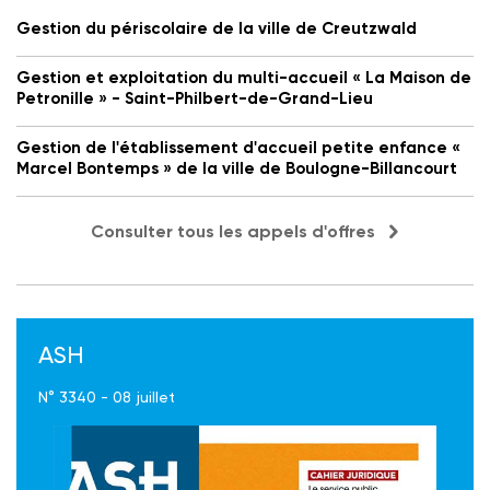
Gestion du périscolaire de la ville de Creutzwald
Gestion et exploitation du multi-accueil « La Maison de
Petronille » - Saint-Philbert-de-Grand-Lieu
Gestion de l'établissement d'accueil petite enfance «
Marcel Bontemps » de la ville de Boulogne-Billancourt
Consulter tous les appels d'offres
ASH
N° 3340 - 08 juillet