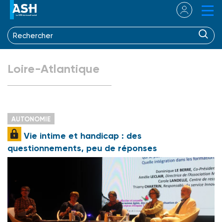
Loire-Atlantique
AUTONOMIE
Vie intime et handicap : des
questionnements, peu de réponses