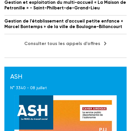
Gestion et exploitation du multi-accueil « La Maison de
Petronille » - Saint-Philbert-de-Grand-Lieu
Gestion de l'établissement d'accueil petite enfance «
Marcel Bontemps » de la ville de Boulogne-Billancourt
Consulter tous les appels d'offres
ASH
N° 3340 - 08 juillet