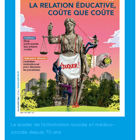
Le leader de l'information sociale et médico-
sociale depuis 70 ans