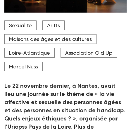
Sexualité
Arifts
Maisons des âges et des cultures
Loire-Atlantique
Association Old Up
Marcel Nuss
Le 22
novembre dernier, à Nantes, avait
lieu une journée sur le thème de «
la vie
affective et sexuelle des personnes âgées
et des personnes en situation de handicap.
Quels enjeux éthiques
?
», organisée par
l’Uriopss Pays de la Loire. Plus de