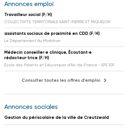
Annonces emploi
Travailleur social (F/H)
COLLECTIVITE TERRITORIALE SAINT-PIERRE ET MIQUELON
assistants sociaux de proximité en CDD (F/H)
Le Département du Morbihan
Médecin conseiller·e clinique, Écoutant·e
rédacteur·trice (F/H)
Ecole des Parents et Educateurs d'Ile-de-France - EPE IDF
Consulter toutes les offres d'emploi
Annonces sociales
Gestion du périscolaire de la ville de Creutzwald