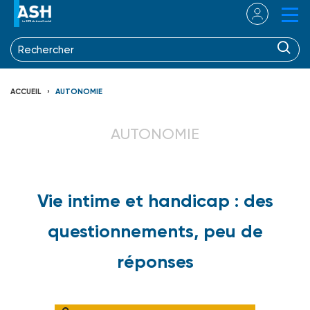
ACCUEIL
AUTONOMIE
AUTONOMIE
Vie intime et handicap : des
questionnements, peu de
réponses