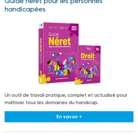
Guide néret pour les personnes
handicapées
Un outil de travail pratique, complet et actualisé pour
maîtriser tous les domaines du handicap.
En savoir +