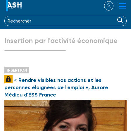
Insertion par l'activité économique
INSERTION
« Rendre visibles nos actions et les
personnes éloignées de l'emploi », Aurore
Médieu d'ESS France