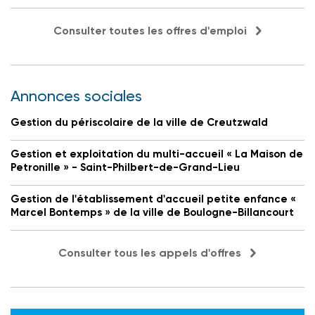
Consulter toutes les offres d'emploi
Annonces sociales
Gestion du périscolaire de la ville de Creutzwald
Gestion et exploitation du multi-accueil « La Maison de
Petronille » - Saint-Philbert-de-Grand-Lieu
Gestion de l'établissement d'accueil petite enfance «
Marcel Bontemps » de la ville de Boulogne-Billancourt
Consulter tous les appels d'offres