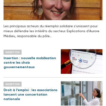
Les principaux acteurs du réemploi solidaire s'unissent pour
mieux défendre les intérêts du secteur. Explications d'Aurore
Médieu, responsable du pôle…
INSERTION
Insertion : nouvelle mobilisation
contre les choix
gouvernementaux
INSERTION
Droit à l’emploi : les associations
lancent une concertation
nationale