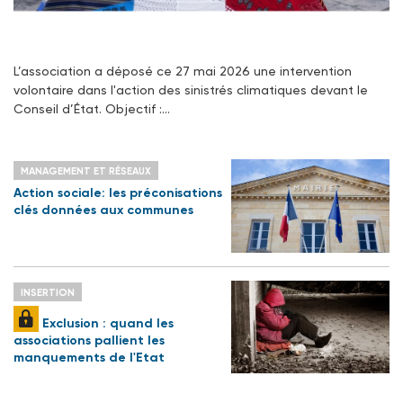
L’association a déposé ce 27 mai 2026 une intervention
volontaire dans l'action des sinistrés climatiques devant le
Conseil d’État. Objectif :…
MANAGEMENT ET RÉSEAUX
Action sociale: les préconisations
clés données aux communes
INSERTION
Exclusion : quand les
associations pallient les
manquements de l'Etat