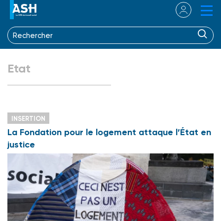
Etat
INSERTION
La Fondation pour le logement attaque l’État en
justice