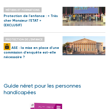
MÉTIERS ET FORMATIONS
Protection de l'enfance : « Très
cher Monsieur l'ETAT »
(EXCLUSIF)
PROTECTION DE L'ENFANCE
ASE : la mise en place d'une
commission d'enquête est-elle
nécessaire ?
Guide néret pour les personnes
handicapées