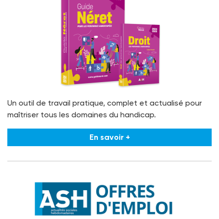
Un outil de travail pratique, complet et actualisé pour
maîtriser tous les domaines du handicap.
En savoir +