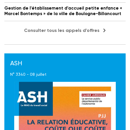
Gestion de l'établissement d'accueil petite enfance «
Marcel Bontemps » de la ville de Boulogne-Billancourt
Consulter tous les appels d'offres
ASH
N° 3340 - 08 juillet