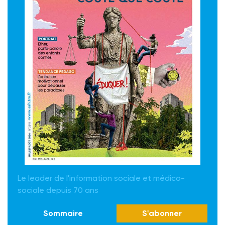
Le leader de l'information sociale et médico-
sociale depuis 70 ans
Sommaire
S'abonner