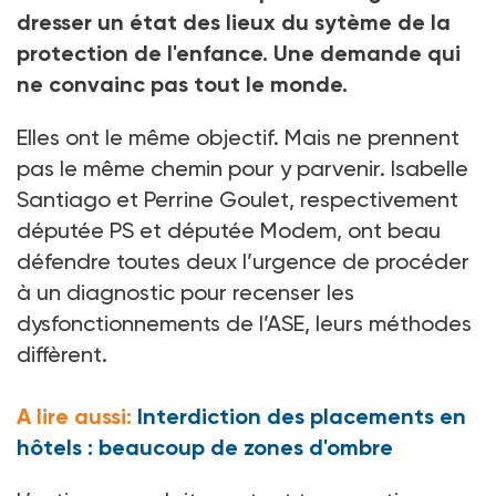
dresser un état des lieux du sytème de la
protection de l'enfance. Une demande qui
ne convainc pas tout le monde.
Elles ont le même objectif. Mais ne prennent
pas le même chemin pour y parvenir. Isabelle
Santiago et Perrine Goulet, respectivement
députée PS et députée Modem, ont beau
défendre toutes deux l’urgence de procéder
à un diagnostic pour recenser les
dysfonctionnements de l’ASE, leurs méthodes
diffèrent.
A lire aussi:
Interdiction des placements en
hôtels : beaucoup de zones d'ombre