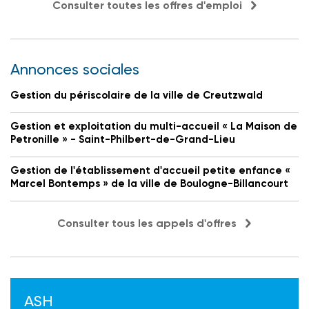
Consulter toutes les offres d'emploi
Annonces sociales
Gestion du périscolaire de la ville de Creutzwald
Gestion et exploitation du multi-accueil « La Maison de
Petronille » - Saint-Philbert-de-Grand-Lieu
Gestion de l'établissement d'accueil petite enfance «
Marcel Bontemps » de la ville de Boulogne-Billancourt
Consulter tous les appels d'offres
ASH