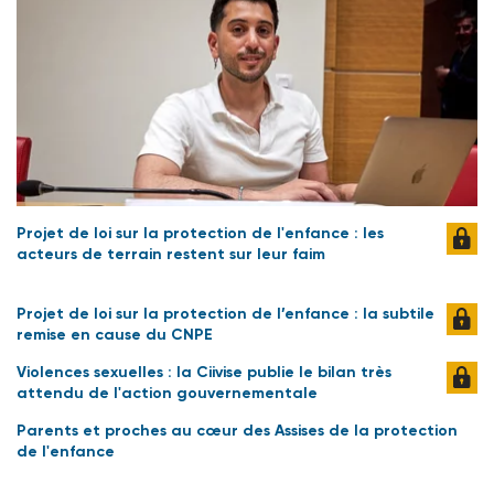
Projet de loi sur la protection de l'enfance : les
acteurs de terrain restent sur leur faim
Projet de loi sur la protection de l’enfance : la subtile
remise en cause du CNPE
Violences sexuelles : la Ciivise publie le bilan très
attendu de l'action gouvernementale
Parents et proches au cœur des Assises de la protection
de l'enfance