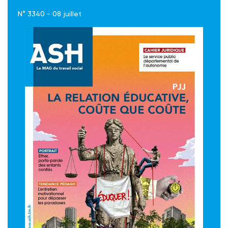
N° 3340 - 08 juillet