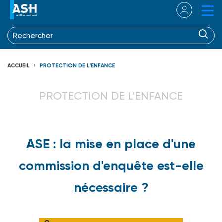
ACCUEIL
PROTECTION DE L'ENFANCE
PROTECTION DE L'ENFANCE
ASE : la mise en place d'une
commission d'enquête est-elle
nécessaire ?