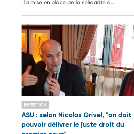
: la mise en place de la solidarité à…
INSERTION
ASU : selon Nicolas Grivel, "on doit
pouvoir délivrer le juste droit du