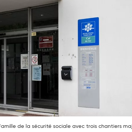
mille de la sécurité sociale avec trois chantiers ma