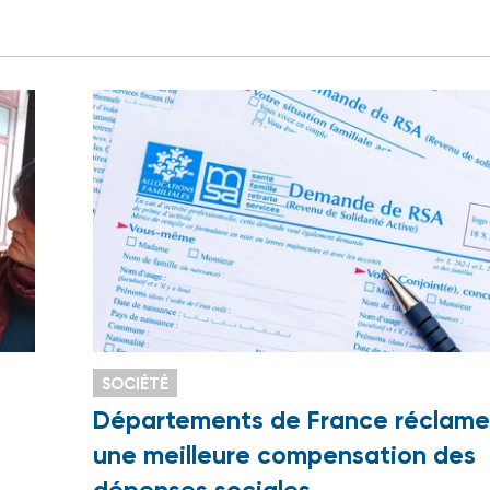
SOCIÉTÉ
Départements de France réclame
une meilleure compensation des