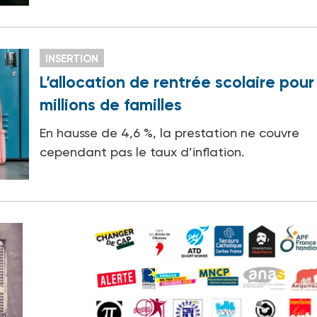
INSERTION
L’allocation de rentrée scolaire pour
millions de familles
En hausse de 4,6 %, la prestation ne couvre
cependant pas le taux d’inflation.