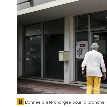
L'année a été chargée pour la branche Fa