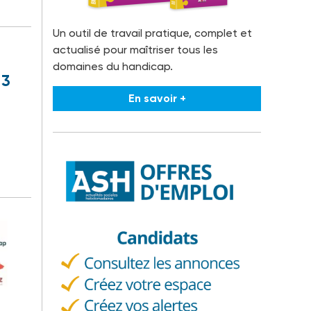
Un outil de travail pratique, complet et
actualisé pour maîtriser tous les
domaines du handicap.
 3
En savoir +