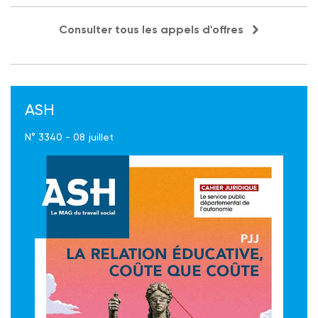
Consulter tous les appels d'offres
ASH
N° 3340 - 08 juillet