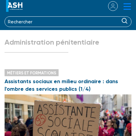
Administration pénitentiaire
MÉTIERS ET FORMATIONS
Assistants sociaux en milieu ordinaire : dans
l'ombre des services publics (1/4)