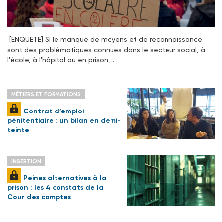
[ENQUETE] Si le manque de moyens et de reconnaissance
sont des problématiques connues dans le secteur social, à
l'école, à l'hôpital ou en prison,…
MÉTIERS ET FORMATIONS
Contrat d’emploi
pénitentiaire : un bilan en demi-
teinte
INSERTION
Peines alternatives à la
prison : les 4 constats de la
Cour des comptes