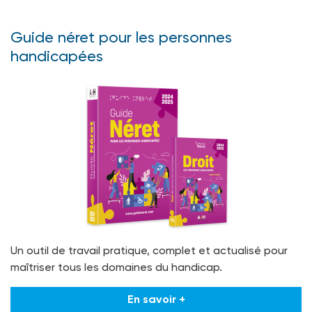
Guide néret pour les personnes
handicapées
Un outil de travail pratique, complet et actualisé pour
maîtriser tous les domaines du handicap.
En savoir +