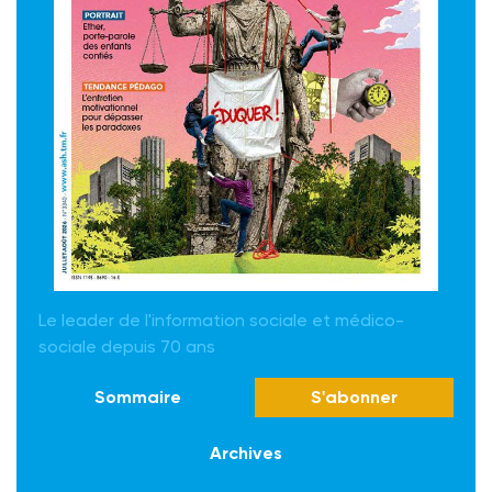
Le leader de l'information sociale et médico-
sociale depuis 70 ans
Sommaire
S'abonner
Archives