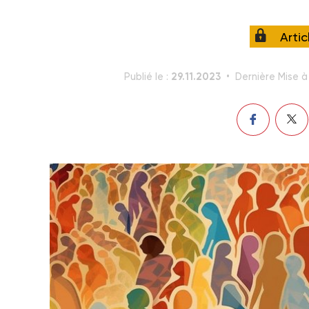
Arti
29.11.2023
Publié le :
Dernière Mise à 