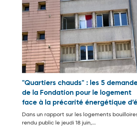
"Quartiers chauds" : les 5 demand
de la Fondation pour le logement
face à la précarité énergétique d’
Dans un rapport sur les logements bouilloire
rendu public le jeudi 18 juin,...