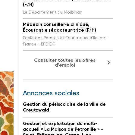
(F/H)
Le Département du Morbihan
Médecin conseiller·e clinique,
Écoutant·e rédacteur·trice (F/H)
Ecole des Parents et Educateurs d'Ile-de-
France - EPE IDF
Consulter toutes les offres
d'emploi
Annonces sociales
Gestion du périscolaire de la ville de
Creutzwald
Gestion et exploitation du multi-
accueil « La Maison de Petronille » -