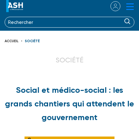
ACCUEIL
SOCIÉTÉ
SOCIÉTÉ
Social et médico-social : les
grands chantiers qui attendent le
gouvernement