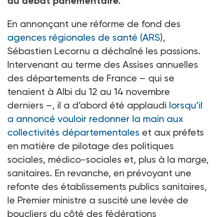
au débat parlementaire.
En annonçant une réforme de fond des
agences régionales de santé (ARS
),
Sébastien Lecornu a déchaîné les passions.
Intervenant au terme des Assises annuelles
des départements de France – qui se
tenaient à Albi du 12 au 14 novembre
derniers –, il a d’abord été applaudi
lorsqu’il
a annoncé vouloir redonner la main aux
collectivités départementales
et aux préfets
en matière de pilotage des politiques
sociales, médico-sociales et, plus à la marge,
sanitaires. En revanche, en prévoyant une
refonte des établissements publics sanitaires,
le Premier ministre a suscité une levée de
boucliers du côté des fédérations