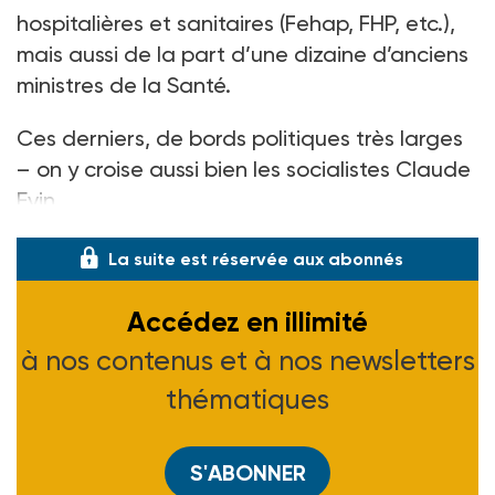
hospitalières et sanitaires (Fehap, FHP, etc.),
mais aussi de la part d’une dizaine d’anciens
ministres de la Santé.
Ces derniers, de bords politiques très larges
– on y croise aussi bien les socialistes Claude
Evin
La suite est réservée aux abonnés
Accédez en illimité
à nos contenus et à nos newsletters
thématiques
S'ABONNER