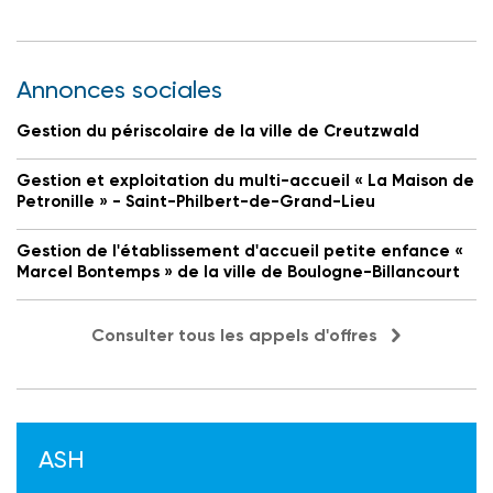
Annonces sociales
Gestion du périscolaire de la ville de Creutzwald
Gestion et exploitation du multi-accueil « La Maison de
Petronille » - Saint-Philbert-de-Grand-Lieu
Gestion de l'établissement d'accueil petite enfance «
Marcel Bontemps » de la ville de Boulogne-Billancourt
Consulter tous les appels d'offres
ASH