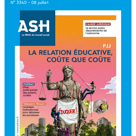
N° 3340 - 08 juillet