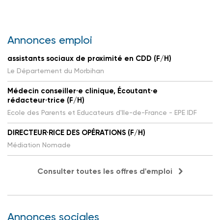
Annonces emploi
assistants sociaux de proximité en CDD (F/H)
Le Département du Morbihan
Médecin conseiller·e clinique, Écoutant·e
rédacteur·trice (F/H)
Ecole des Parents et Educateurs d'Ile-de-France - EPE IDF
DIRECTEUR·RICE DES OPÉRATIONS (F/H)
Médiation Nomade
Consulter toutes les offres d'emploi
Annonces sociales