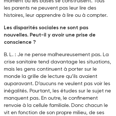
moment où les bases se construisent. Tous
les parents ne peuvent pas leur lire des
histoires, leur apprendre à lire ou à compter.
Les disparités sociales ne sont pas
nouvelles. Peut-il y avoir une prise de
conscience
?
B.
L.
: Je ne pense malheureusement pas. La
crise sanitaire tend davantage les situations,
mais les gens continuent à porter sur le
monde la grille de lecture qu’ils avaient
auparavant. D’aucuns ne veulent pas voir les
inégalités. Pourtant, les études sur le sujet ne
manquent pas. En outre, le confinement
renvoie à la cellule familiale. Donc chacun le
vit en fonction de son propre milieu, de ses