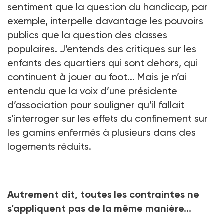
sentiment que la question du handicap, par
exemple, interpelle davantage les pouvoirs
publics que la question des classes
populaires. J’entends des critiques sur les
enfants des quartiers qui sont dehors, qui
continuent à jouer au foot... Mais je n’ai
entendu que la voix d’une présidente
d’association pour souligner qu’il fallait
s’interroger sur les effets du confinement sur
les gamins enfermés à plusieurs dans des
logements réduits.
Autrement dit, toutes les contraintes ne
s’appliquent pas de la même manière…