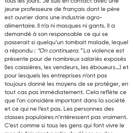
tous les jours. Je suis en contact avec une
jeune professeure de français dont le père
est ouvrier dans une industrie agro-
alimentaire. Il n’a ni masques ni gants. Il a
demandé à son responsable ce qui se
passerait si quelqu’un tombait malade, lequel
a répondu
:
“On continuera.”
La violence est
présente pour de nombreux salariés exposés
(les caissières, les vendeurs, les éboueurs…) et
pour lesquels les entreprises n’ont pas
toujours donné les moyens de se protéger, en
tout cas pas immédiatement. Cela reflète ce
que l’on considère important dans la société
et ce qui ne l’est pas. Les personnes des
classes populaires n’intéressent pas vraiment.
C’est comme si tous les gens qui font vivre le