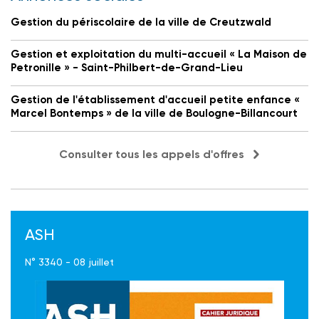
Gestion du périscolaire de la ville de Creutzwald
Gestion et exploitation du multi-accueil « La Maison de
Petronille » - Saint-Philbert-de-Grand-Lieu
Gestion de l'établissement d'accueil petite enfance «
Marcel Bontemps » de la ville de Boulogne-Billancourt
Consulter tous les appels d'offres
ASH
N° 3340 - 08 juillet