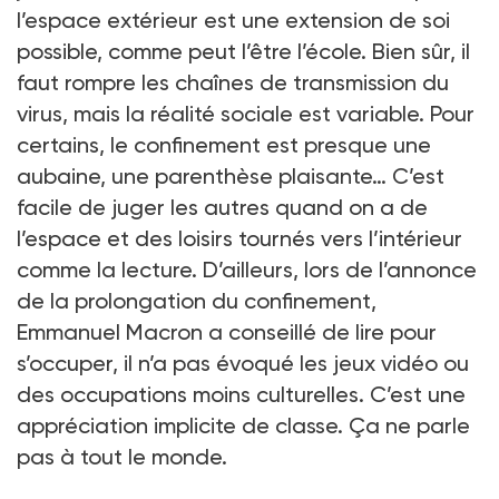
l’espace extérieur est une extension de soi
possible, comme peut l’être l’école. Bien sûr, il
faut rompre les chaînes de transmission du
virus, mais la réalité sociale est variable. Pour
certains, le confinement est presque une
aubaine, une parenthèse plaisante… C’est
facile de juger les autres quand on a de
l’espace et des loisirs tournés vers l’intérieur
comme la lecture. D’ailleurs, lors de l’annonce
de la prolongation du confinement,
Emmanuel Macron a conseillé de lire pour
s’occuper, il n’a pas évoqué les jeux vidéo ou
des occupations moins culturelles. C’est une
appréciation implicite de classe. Ça ne parle
pas à tout le monde.