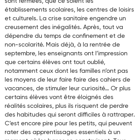
sont fermées, que ce soient les
établissements scolaires, les centres de loisirs
et culturels. La crise sanitaire engendre un
creusement des inégalités. Après, tout va
dépendre du temps de confinement et de
non-scolarité. Mais déjà, à la rentrée de
septembre, les enseignants ont l’impression
que certains élèves ont tout oublié,
notamment ceux dont les familles n’ont pas
les moyens de leur faire faire des cahiers de
vacances, de stimuler leur curiosité… Or plus
certains élèves vont être éloignés des
réalités scolaires, plus ils risquent de perdre
des habitudes qui seront difficiles à rattraper.
C’est encore pire pour les petits, qui peuvent
rater des apprentissages essentiels à un