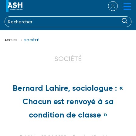
ACCUEIL
SOCIÉTÉ
SOCIÉTÉ
Bernard Lahire, sociologue : «
Chacun est renvoyé à sa
condition de classe »