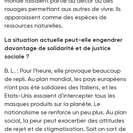
monde faisaient partie du décor ou des
rouages permettant aux autres de vivre. Ils
apparaissent comme des espèces de
ressources naturelles.
La situation actuelle peut-elle engendrer
davantage de solidarité et de justice
sociale
?
B.
L.
: Pour l’heure, elle provoque beaucoup
de repli. Au plan mondial, les pays européens
n’ont pas été solidaires des Italiens, et les
Etats-Unis essaient d’intercepter tous les
masques produits sur la planète. Le
nationalisme se renforce un peu plus. Au plan
social, la peur peut exacerber des attitudes
de rejet et de stigmatisation. Soit on sort de