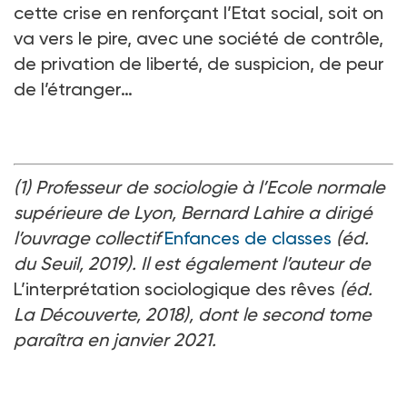
cette crise en renforçant l’Etat social, soit on
va vers le pire, avec une société de contrôle,
de privation de liberté, de suspicion, de peur
de l’étranger…
(1) Professeur de sociologie à l’Ecole normale
supérieure de Lyon, Bernard Lahire a dirigé
l’ouvrage collectif
Enfances de classes
(éd.
du Seuil, 2019). Il est également l’auteur de
L’interprétation sociologique des rêves
(éd.
La Découverte, 2018), dont le second tome
paraîtra en janvier 2021.