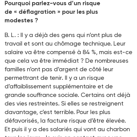
Pourquoi parlez-vous d’un risque
de «
déflagration
» pour les plus
modestes
?
B.
L.
: Il y a déjà des gens qui n’ont plus de
travail et sont au chômage technique. Leur
salaire va être compensé à 84
%, mais est-ce
que cela va être immédiat
? De nombreuses
familles n’ont pas d’argent de côté leur
permettrant de tenir. Il y a un risque
d’affaiblissement supplémentaire et de
grande souffrance sociale. Certains ont déjà
des vies restreintes. Si elles se restreignent
davantage, c’est terrible. Pour les plus
défavorisés, la facture risque d’être élevée.
Et puis il y a des salariés qui vont au charbon