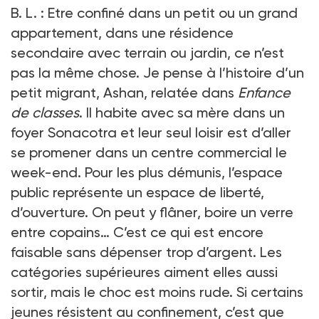
B.
L.
: Etre confiné dans un petit ou un grand
appartement, dans une résidence
secondaire avec terrain ou jardin, ce n’est
pas la même chose. Je pense à l’histoire d’un
petit migrant, Ashan, relatée dans
Enfance
de classes
. Il habite avec sa mère dans un
foyer Sonacotra et leur seul loisir est d’aller
se promener dans un centre commercial le
week-end. Pour les plus démunis, l’espace
public représente un espace de liberté,
d’ouverture. On peut y flâner, boire un verre
entre copains… C’est ce qui est encore
faisable sans dépenser trop d’argent. Les
catégories supérieures aiment elles aussi
sortir, mais le choc est moins rude. Si certains
jeunes résistent au confinement, c’est que