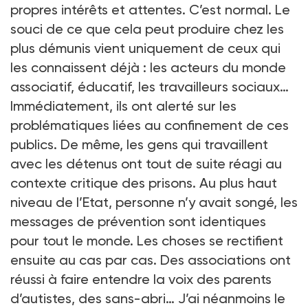
propres intérêts et attentes. C’est normal. Le
souci de ce que cela peut produire chez les
plus démunis vient uniquement de ceux qui
les connaissent déjà
: les acteurs du monde
associatif, éducatif, les travailleurs sociaux…
Immédiatement, ils ont alerté sur les
problématiques liées au confinement de ces
publics. De même, les gens qui travaillent
avec les détenus ont tout de suite réagi au
contexte critique des prisons. Au plus haut
niveau de l’Etat, personne n’y avait songé, les
messages de prévention sont identiques
pour tout le monde. Les choses se rectifient
ensuite au cas par cas. Des associations ont
réussi à faire entendre la voix des parents
d’autistes, des sans-abri… J’ai néanmoins le