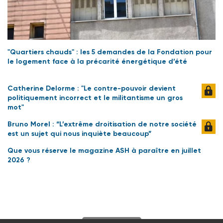
"Quartiers chauds" : les 5 demandes de la Fondation pour
le logement face à la précarité énergétique d’été
Catherine Delorme : "Le contre-pouvoir devient
politiquement incorrect et le militantisme un gros
mot"
Bruno Morel : “L’extrême droitisation de notre société
est un sujet qui nous inquiète beaucoup”
Que vous réserve le magazine ASH à paraître en juillet
2026 ?