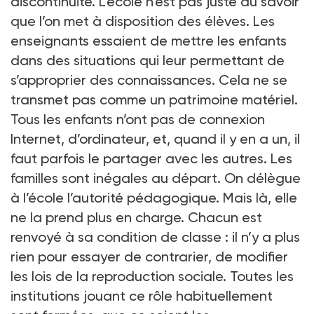
discontinuité. L’école n’est pas juste du savoir
que l’on met à disposition des élèves. Les
enseignants essaient de mettre les enfants
dans des situations qui leur permettant de
s’approprier des connaissances. Cela ne se
transmet pas comme un patrimoine matériel.
Tous les enfants n’ont pas de connexion
Internet, d’ordinateur, et, quand il y en a un, il
faut parfois le partager avec les autres. Les
familles sont inégales au départ. On délègue
à l’école l’autorité pédagogique. Mais là, elle
ne la prend plus en charge. Chacun est
renvoyé à sa condition de classe
: il n’y a plus
rien pour essayer de contrarier, de modifier
les lois de la reproduction sociale. Toutes les
institutions jouant ce rôle habituellement