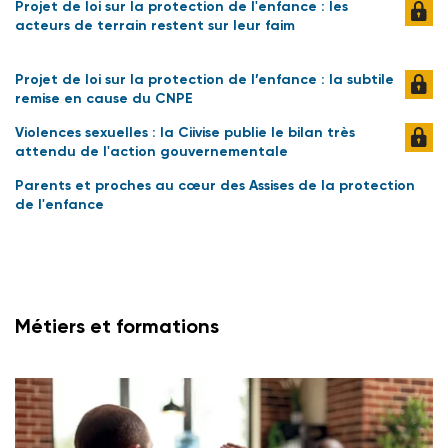
Projet de loi sur la protection de l'enfance : les
acteurs de terrain restent sur leur faim
Projet de loi sur la protection de l’enfance : la subtile
remise en cause du CNPE
Violences sexuelles : la Ciivise publie le bilan très
attendu de l'action gouvernementale
Parents et proches au cœur des Assises de la protection
de l'enfance
Métiers et formations