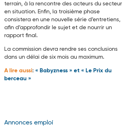
terrain, à la rencontre des acteurs du secteur
en situation. Enfin, la troisième phase
consistera en une nouvelle série d’entretiens,
afin d’approfondir le sujet et de nourrir un
rapport final.
La commission devra rendre ses conclusions
dans un délai de six mois au maximum.
A lire aussi
:
« Babyzness » et « Le Prix du
berceau »
Annonces emploi