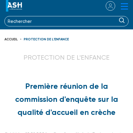
ACCUEIL
PROTECTION DE L'ENFANCE
PROTECTION DE L'ENFANCE
Première réunion de la
commission d'enquête sur la
qualité d'accueil en crèche