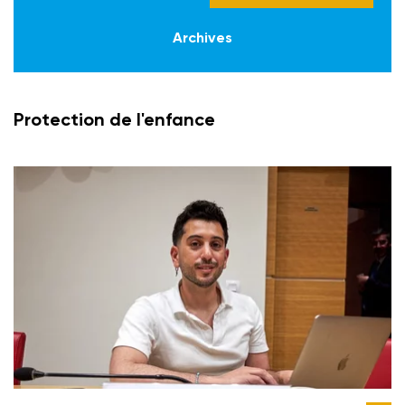
Archives
Protection de l'enfance