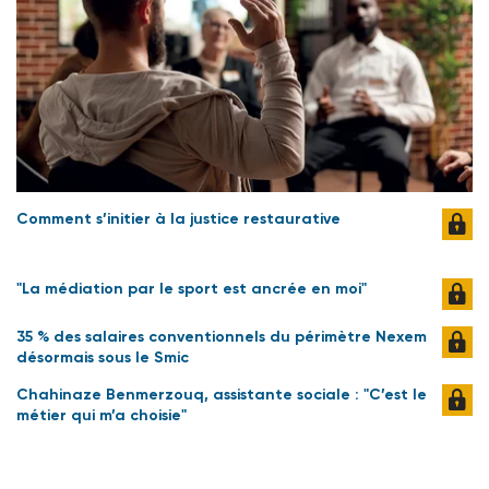
Comment s’initier à la justice restaurative
"La médiation par le sport est ancrée en moi"
35 % des salaires conventionnels du périmètre Nexem
désormais sous le Smic
Chahinaze Benmerzouq, assistante sociale : "C’est le
métier qui m’a choisie"