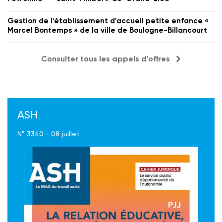
Gestion de l'établissement d'accueil petite enfance «
Marcel Bontemps » de la ville de Boulogne-Billancourt
Consulter tous les appels d'offres
ASH
N° 3340 - 08 juillet