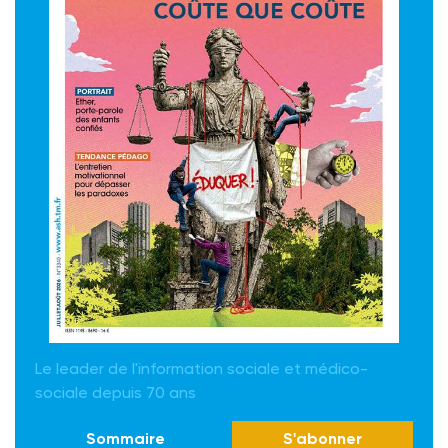
Le leader de l'information sociale et médico-
sociale depuis 70 ans
Sommaire
S'abonner