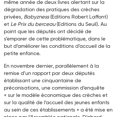
même année de deux livres alertant sur la
dégradation des pratiques des crèches
privées,
Babyzness
(Editions Robert Laffont)
et
Le Prix du berceau
(Editions du Seuil). Au
point que les députés ont décidé de
s’emparer de cette problématique, dans le
but d’améliorer les conditions d’accueil de la
petite enfance.
En novembre dernier, parallèlement à la
remise d’un rapport par deux députés
établissant une cinquantaine de
préconisations, une commission d’enquête
«
sur le modèle économique des crèches et
sur la qualité de l’accueil des jeunes enfants
au sein de ces établissements
» a été mise en