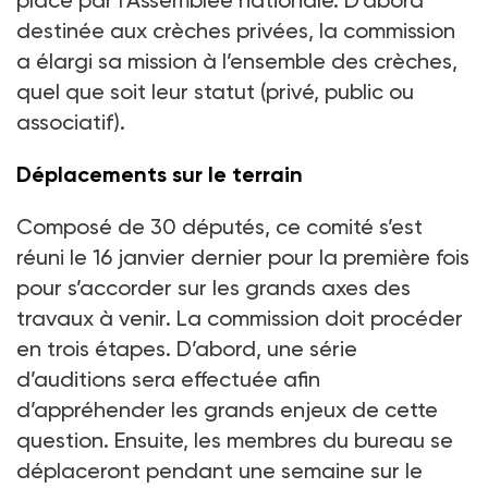
place par l’Assemblée nationale. D’abord
destinée aux crèches privées, la commission
a élargi sa mission à l’ensemble des crèches,
quel que soit leur statut (privé, public ou
associatif).
Déplacements sur le terrain
Composé de 30
députés, ce comité s’est
réuni le 16
janvier dernier pour la première fois
pour s’accorder sur les grands axes des
travaux à venir. La commission doit procéder
en trois étapes. D’abord, une série
d’auditions sera effectuée afin
d’appréhender les grands enjeux de cette
question. Ensuite, les membres du bureau se
déplaceront pendant une semaine sur le