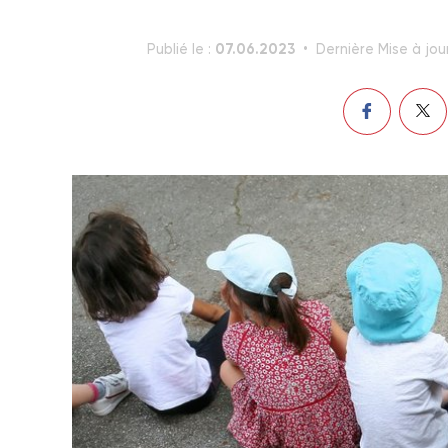
07.06.2023
Publié le :
Dernière Mise à jou