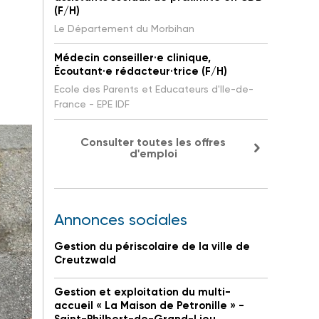
(F/H)
Le Département du Morbihan
Médecin conseiller·e clinique,
Écoutant·e rédacteur·trice (F/H)
Ecole des Parents et Educateurs d'Ile-de-
France - EPE IDF
Consulter toutes les offres
d'emploi
Annonces sociales
Gestion du périscolaire de la ville de
Creutzwald
Gestion et exploitation du multi-
accueil « La Maison de Petronille » -