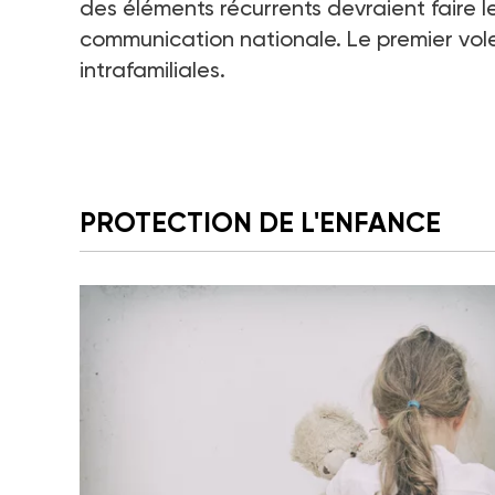
des éléments récurrents devraient faire le
communication nationale. Le premier vole
intrafamiliales.
PROTECTION DE L'ENFANCE