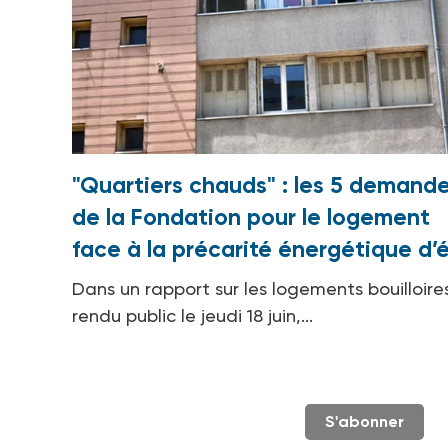
"Quartiers chauds" : les 5 demand
de la Fondation pour le logement
face à la précarité énergétique d’
Dans un rapport sur les logements bouilloire
rendu public le jeudi 18 juin,...
S'abonner