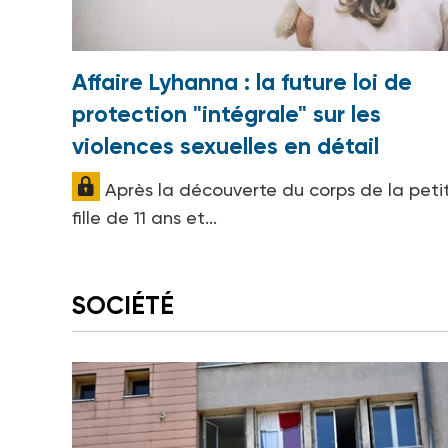
Affaire Lyhanna : la future loi de
protection "intégrale" sur les
violences sexuelles en détail
Après la découverte du corps de la peti
fille de 11 ans et...
SOCIÉTÉ