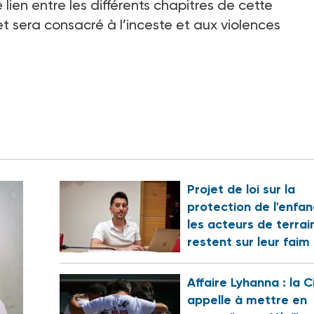
 lien entre les différents chapitres de cette
t sera consacré à l’inceste et aux violences
Projet de loi sur la
protection de l'enfan
les acteurs de terrai
restent sur leur faim
Affaire Lyhanna : la C
appelle à mettre en