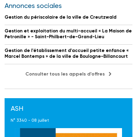
Annonces sociales
Gestion du périscolaire de la ville de Creutzwald
Gestion et exploitation du multi-accueil « La Maison de
Petronille » - Saint-Philbert-de-Grand-Lieu
Gestion de l'établissement d'accueil petite enfance «
Marcel Bontemps » de la ville de Boulogne-Billancourt
Consulter tous les appels d'offres
ASH
N° 3340 - 08 juillet