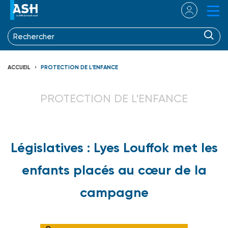
ACCUEIL
PROTECTION DE L'ENFANCE
PROTECTION DE L'ENFANCE
Législatives : Lyes Louffok met les
enfants placés au cœur de la
campagne