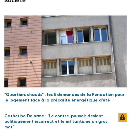
Société
"Quartiers chauds" : les 5 demandes de la Fondation pour
le logement face à la précarité énergétique d’été
Catherine Delorme : "Le contre-pouvoir devient
politiquement incorrect et le militantisme un gros
mot"