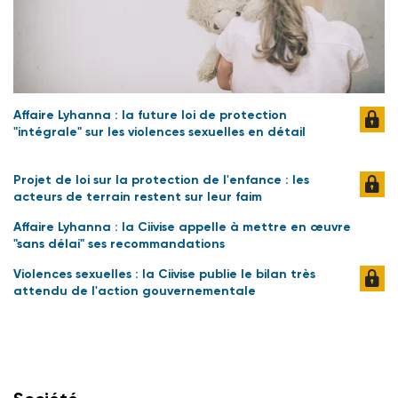
Affaire Lyhanna : la future loi de protection
"intégrale" sur les violences sexuelles en détail
Projet de loi sur la protection de l'enfance : les
acteurs de terrain restent sur leur faim
Affaire Lyhanna : la Ciivise appelle à mettre en œuvre
"sans délai" ses recommandations
Violences sexuelles : la Ciivise publie le bilan très
attendu de l'action gouvernementale