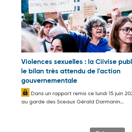
Violences sexuelles : la Ciivise publ
le bilan très attendu de l'action
gouvernementale
Dans un rapport remis ce lundi 15 juin 20
au garde des Sceaux Gérald Darmanin...