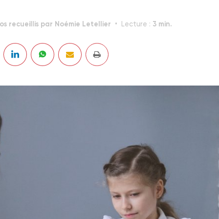
os recueillis par Noémie Letellier
3 min.
Lecture :