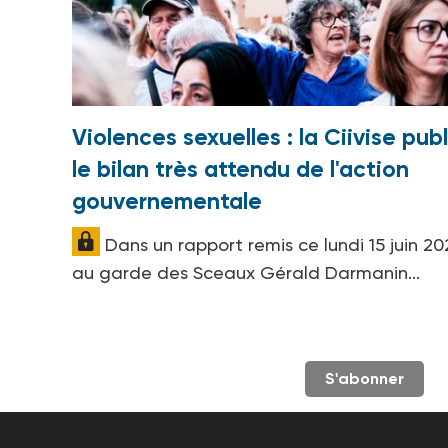
Violences sexuelles : la Ciivise publ
le bilan très attendu de l'action
gouvernementale
Dans un rapport remis ce lundi 15 juin 20
au garde des Sceaux Gérald Darmanin...
S'abonner