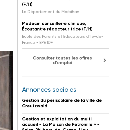
(F/H)
Le Département du Morbihan
Médecin conseiller·e clinique,
Écoutant·e rédacteur·trice (F/H)
Ecole des Parents et Educateurs d'Ile-de-
France - EPE IDF
Consulter toutes les offres
d'emploi
Annonces sociales
Gestion du périscolaire de la ville de
Creutzwald
Gestion et exploitation du multi-
accueil « La Maison de Petronille » -