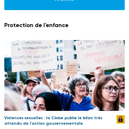
Protection de l'enfance
Violences sexuelles : la Ciivise publie le bilan très
attendu de l'action gouvernementale