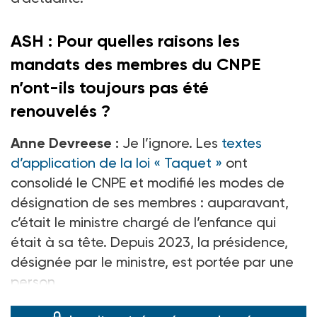
ASH
: Pour quelles raisons les
mandats des membres du CNPE
n’ont-ils toujours pas été
renouvelés
?
Anne Devreese :
Je l’ignore. Les
textes
d’application de la loi « Taquet »
ont
consolidé le CNPE et modifié les modes de
désignation de ses membres
: auparavant,
c’était le ministre chargé de l’enfance qui
était à sa tête. Depuis 2023, la présidence,
désignée par le ministre, est portée par une
person