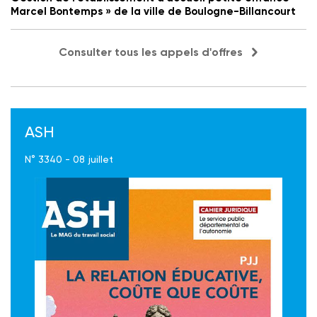
Marcel Bontemps » de la ville de Boulogne-Billancourt
Consulter tous les appels d'offres
ASH
N° 3340 - 08 juillet