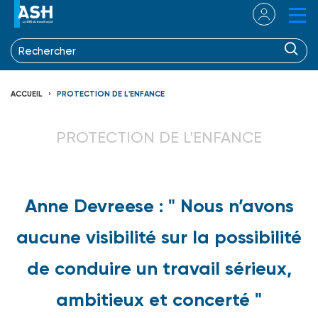
ACCUEIL
PROTECTION DE L'ENFANCE
PROTECTION DE L'ENFANCE
Anne Devreese : " Nous n’avons
aucune visibilité sur la possibilité
de conduire un travail sérieux,
ambitieux et concerté "