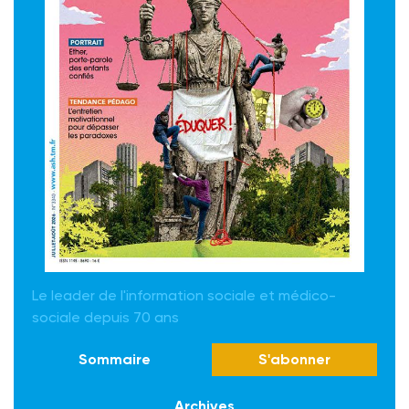
Le leader de l'information sociale et médico-
sociale depuis 70 ans
Sommaire
S'abonner
Archives