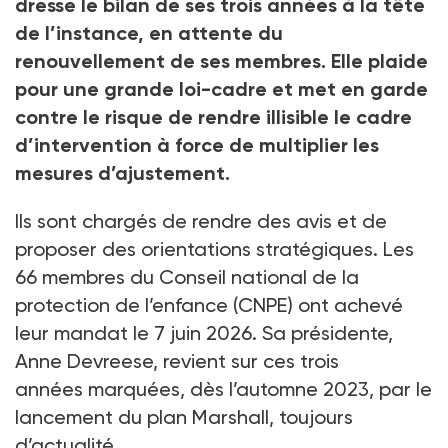
dresse le bilan de ses trois années à la tête
de l’instance, en attente du
renouvellement de ses membres. Elle plaide
pour une grande loi-cadre et met en garde
contre le risque de rendre illisible le cadre
d’intervention à force de multiplier les
mesures d’ajustement.
Ils sont chargés de rendre des avis et de
proposer des orientations stratégiques. Les
66
membres du Conseil national de la
protection de l’enfance (CNPE) ont achevé
leur mandat le 7
juin 2026. Sa présidente,
Anne Devreese, revient sur ces trois
années marquées, dès l’automne 2023, par le
lancement du plan Marshall, toujours
d’actualité.