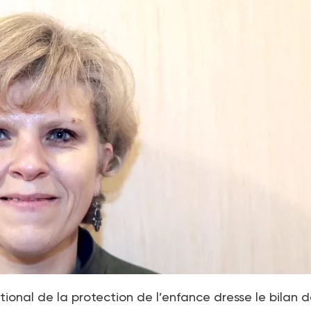
ional de la protection de l’enfance dresse le bilan d