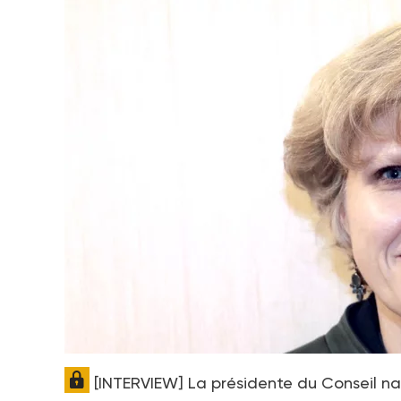
[INTERVIEW] La présidente du Conseil nat