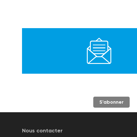
S'abonner
Nous contacter