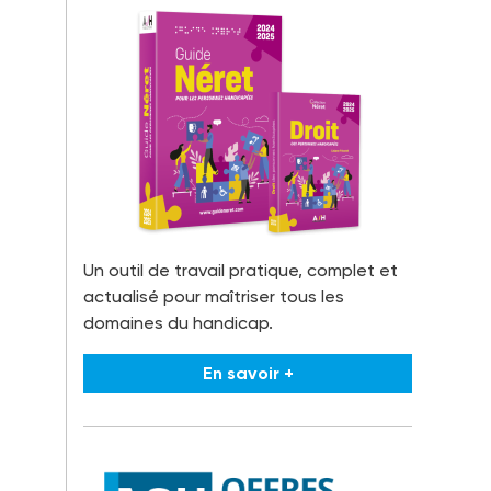
Un outil de travail pratique, complet et
actualisé pour maîtriser tous les
domaines du handicap.
En savoir +