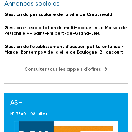
Annonces sociales
Gestion du périscolaire de la ville de Creutzwald
Gestion et exploitation du multi-accueil « La Maison de
Petronille » - Saint-Philbert-de-Grand-Lieu
Gestion de l'établissement d'accueil petite enfance «
Marcel Bontemps » de la ville de Boulogne-Billancourt
Consulter tous les appels d'offres
ASH
N° 3340 - 08 juillet