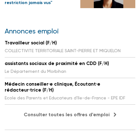
restriction jamais vus"
Annonces emploi
Travailleur social (F/H)
COLLECTIVITE TERRITORIALE SAINT-PIERRE ET MIQUELON
assistants sociaux de proximité en CDD (F/H)
Le Département du Morbihan
Médecin conseiller·e clinique, Écoutant·e
rédacteur·trice (F/H)
Ecole des Parents et Educateurs d'Ile-de-France - EPE IDF
Consulter toutes les offres d'emploi