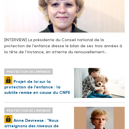
[INTERVIEW] La présidente du Conseil national de la
protection de l’enfance dresse le bilan de ses trois années à
la tête de l’instance, en attente du renouvellement…
PROTECTION DE L'ENFANCE
Projet de loi sur la
protection de l’enfance : la
subtile remise en cause du CNPE
PROTECTION DE L'ENFANCE
Anne Devreese : "Nous
atteignons des niveaux de