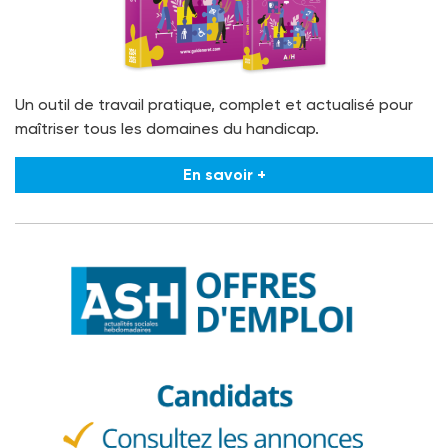
Un outil de travail pratique, complet et actualisé pour
maîtriser tous les domaines du handicap.
En savoir +