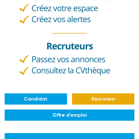
Candidat
Recruteur
Offre d'emploi