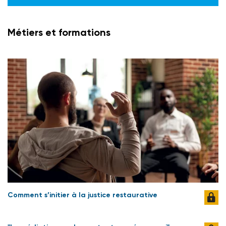
Métiers et formations
Comment s’initier à la justice restaurative