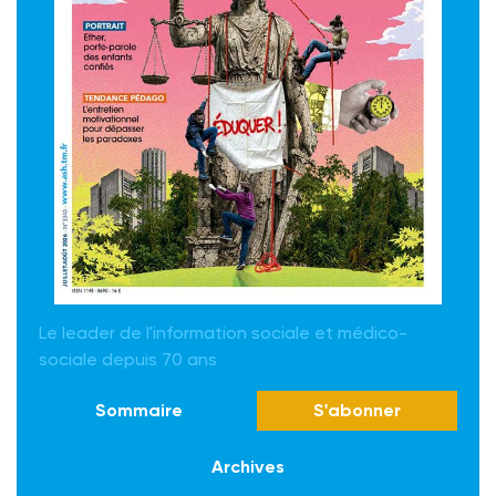
Le leader de l'information sociale et médico-
sociale depuis 70 ans
Sommaire
S'abonner
Archives