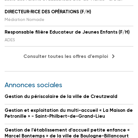
DIRECTEUR·RICE DES OPÉRATIONS (F/H)
Médiation Nomade
Responsable filière Educateur de Jeunes Enfants (F/H)
ADES
Consulter toutes les offres d'emploi
Annonces sociales
Gestion du périscolaire de la ville de Creutzwald
Gestion et exploitation du multi-accueil « La Maison de
Petronille » - Saint-Philbert-de-Grand-Lieu
Gestion de l'établissement d'accueil petite enfance «
Marcel Bontemps » de la ville de Boulogne-Billancourt