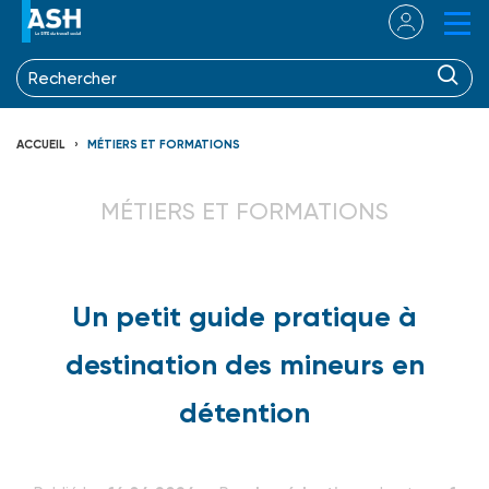
ACCUEIL
MÉTIERS ET FORMATIONS
MÉTIERS ET FORMATIONS
Un petit guide pratique à
destination des mineurs en
détention