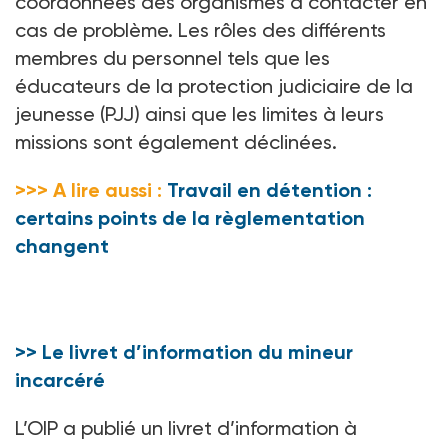
coordonnées des organismes à contacter en
cas de problème. Les rôles des différents
membres du personnel tels que les
éducateurs de la protection judiciaire de la
jeunesse (PJJ) ainsi que les limites à leurs
missions sont également déclinées.
>>> A lire aussi :
Travail en détention :
certains points de la règlementation
changent
>> Le livret d’information du mineur
incarcéré
L’OIP a publié un livret d’information à