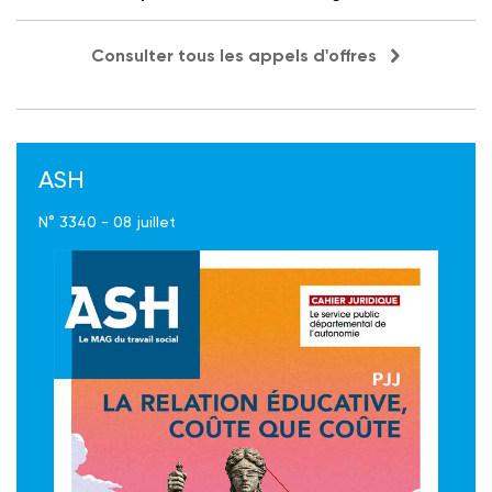
Consulter tous les appels d'offres
ASH
N° 3340 - 08 juillet