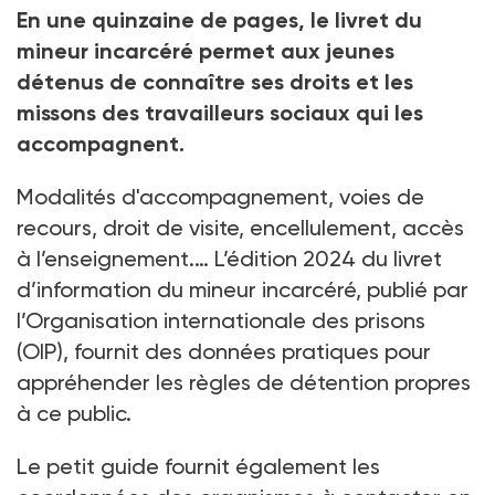
En une quinzaine de pages, le livret du
mineur incarcéré permet aux jeunes
détenus de connaître ses droits et les
missons des travailleurs sociaux qui les
accompagnent.
Modalités d'accompagnement, voies de
recours, droit de visite, encellulement, accès
à l’enseignement.… L’édition 2024 du livret
d’information du mineur incarcéré, publié par
l’Organisation internationale des prisons
(OIP), fournit des données pratiques pour
appréhender les règles de détention propres
à ce public.
Le petit guide fournit également les