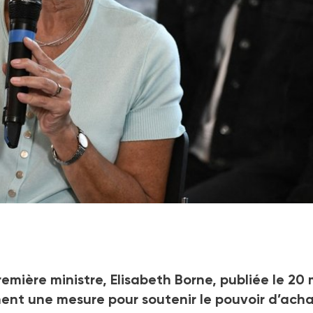
emière ministre, Elisabeth Borne, publiée le 20 
nt une mesure pour soutenir le pouvoir d’ach