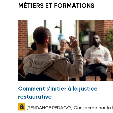
MÉTIERS ET FORMATIONS
Comment s’initier à la justice
restaurative
[TENDANCE PEDAGO] Consacrée par la l