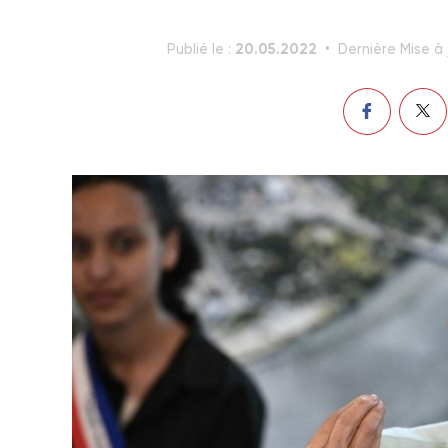
20.05.2022
Publié le :
Dernière Mise à 