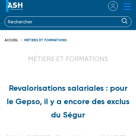
ACCUEIL
MÉTIERS ET FORMATIONS
MÉTIERS ET FORMATIONS
Revalorisations salariales : pour
le Gepso, il y a encore des exclus
du Ségur