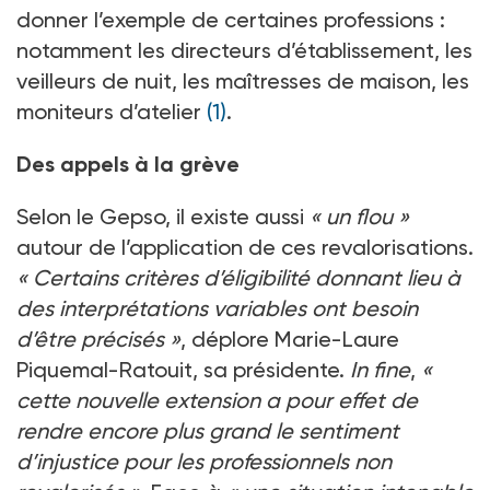
donner l’exemple de certaines professions
:
notamment les directeurs d’établissement, les
veilleurs de nuit, les maîtresses de maison, les
moniteurs d’atelier
(1)
.
Des appels à la grève
Selon le Gepso, il existe aussi
« un flou »
autour de l’application de ces revalorisations.
« Certains critères d’éligibilité donnant lieu à
des interprétations variables ont besoin
d’être précisés »
, déplore Marie-Laure
Piquemal-Ratouit, sa présidente.
In fine
,
«
cette nouvelle extension a pour effet de
rendre encore plus grand le sentiment
d’injustice pour les professionnels non