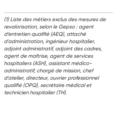
(1) Liste des métiers exclus des mesures de
revalorisation, selon le Gepso : agent
d’entretien qualifié (AEQ), attaché
d'administration, ingénieur hospitalier,
adjoint administratif, adjoint des cadres,
agent de maîtrise, agent de services
hospitaliers (ASH), assistant médico-
administratif, chargé de mission, chef
d'atelier, directeur, ouvrier professionnel
qualifié (OPQ), secrétaire médical et
technicien hospitalier (TH).