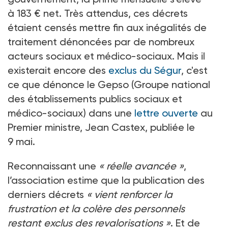
à 183
€ net. Très attendus, ces décrets
étaient censés mettre fin aux inégalités de
traitement dénoncées par de nombreux
acteurs sociaux et médico-sociaux. Mais il
existerait encore des
exclus du Ségur
, c'est
ce que dénonce le Gepso (Groupe national
des établissements publics sociaux et
médico-sociaux) dans une
lettre ouverte
au
Premier ministre, Jean Castex, publiée le
9
mai.
Reconnaissant une
« réelle avancée »
,
l’association estime que la publication des
derniers décrets
« vient renforcer la
frustration et la colère des personnels
restant exclus des revalorisations »
. Et de