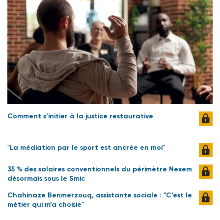
Comment s’initier à la justice restaurative
"La médiation par le sport est ancrée en moi"
35 % des salaires conventionnels du périmètre Nexem
désormais sous le Smic
Chahinaze Benmerzouq, assistante sociale : "C’est le
métier qui m’a choisie"