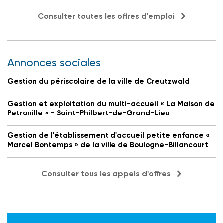
Consulter toutes les offres d'emploi
Annonces sociales
Gestion du périscolaire de la ville de Creutzwald
Gestion et exploitation du multi-accueil « La Maison de
Petronille » - Saint-Philbert-de-Grand-Lieu
Gestion de l'établissement d'accueil petite enfance «
Marcel Bontemps » de la ville de Boulogne-Billancourt
Consulter tous les appels d'offres