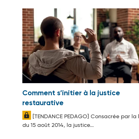
Comment s’initier à la justice
restaurative
[TENDANCE PEDAGO] Consacrée par la l
du 15 août 2014, la justice...