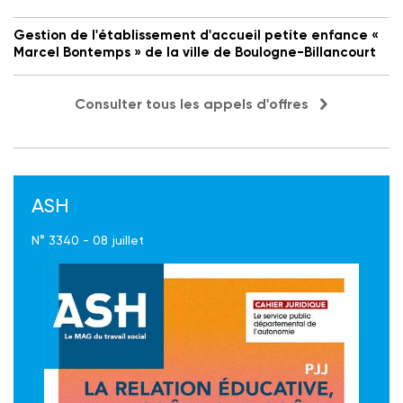
Gestion de l'établissement d'accueil petite enfance «
Marcel Bontemps » de la ville de Boulogne-Billancourt
Consulter tous les appels d'offres
ASH
N° 3340 - 08 juillet