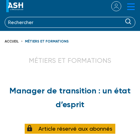
ACCUEIL
MÉTIERS ET FORMATIONS
MÉTIERS ET FORMATIONS
Manager de transition : un état
d’esprit
Article réservé aux abonnés