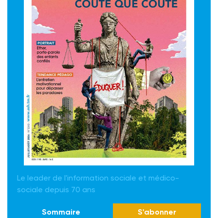
Le leader de l'information sociale et médico-
sociale depuis 70 ans
Sommaire
S'abonner