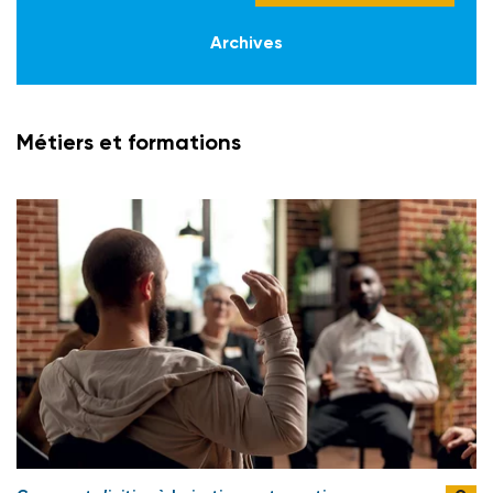
Archives
Métiers et formations