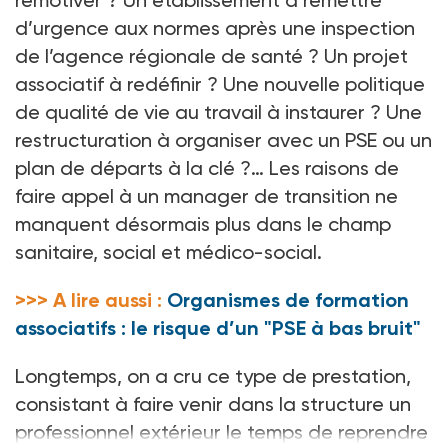
d’urgence aux normes après une inspection
de l’agence régionale de santé ? Un projet
associatif à redéfinir ? Une nouvelle politique
de qualité de vie au travail à instaurer ? Une
restructuration à organiser avec un PSE ou un
plan de départs à la clé ?… Les raisons de
faire appel à un manager de transition ne
manquent désormais plus dans le champ
sanitaire, social et médico-social.
>>> A lire aussi :
Organismes de formation
associatifs : le risque d’un "PSE à bas bruit"
Longtemps, on a cru ce type de prestation,
consistant à faire venir dans la structure un
professionnel extérieur le temps de reprendre