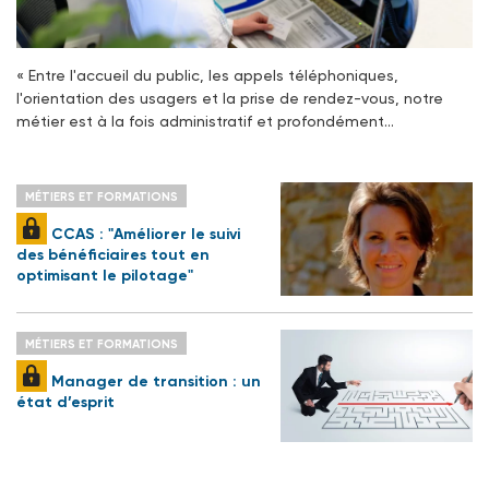
« Entre l'accueil du public, les appels téléphoniques,
l'orientation des usagers et la prise de rendez-vous, notre
métier est à la fois administratif et profondément…
MÉTIERS ET FORMATIONS
CCAS : "Améliorer le suivi
des bénéficiaires tout en
optimisant le pilotage"
MÉTIERS ET FORMATIONS
Manager de transition : un
état d’esprit