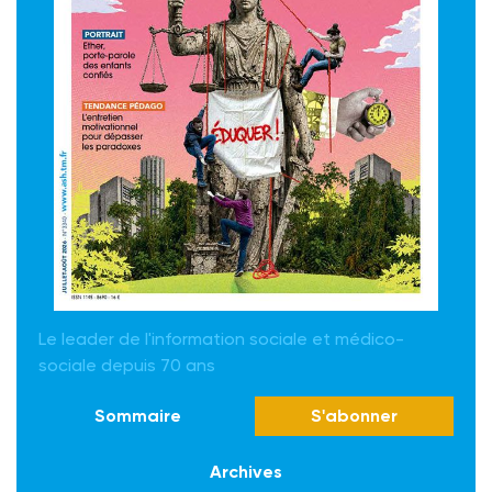
Le leader de l'information sociale et médico-
sociale depuis 70 ans
Sommaire
S'abonner
Archives