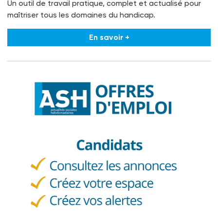
Un outil de travail pratique, complet et actualisé pour
maîtriser tous les domaines du handicap.
En savoir +