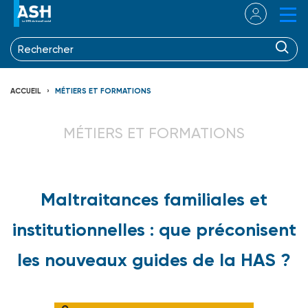
ACCUEIL
MÉTIERS ET FORMATIONS
MÉTIERS ET FORMATIONS
Maltraitances familiales et
institutionnelles : que préconisent
les nouveaux guides de la HAS ?