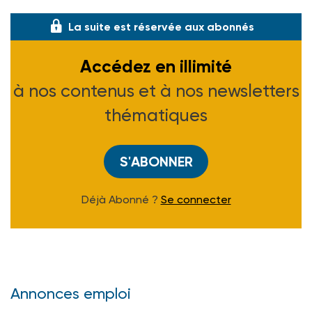
La suite est réservée aux abonnés
Accédez en illimité
à nos contenus et à nos newsletters
thématiques
S'ABONNER
Déjà Abonné ?
Se connecter
Annonces emploi