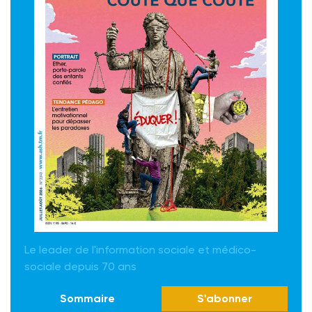
Le leader de l'information sociale et médico-
sociale depuis 70 ans
Sommaire
S'abonner