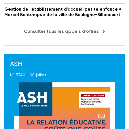
Gestion de l'établissement d'accueil petite enfance «
Marcel Bontemps » de la ville de Boulogne-Billancourt
Consulter tous les appels d'offres
ASH
N° 3340 - 08 juillet