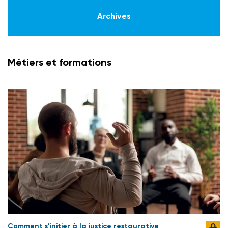
Archives
Métiers et formations
Comment s’initier à la justice restaurative