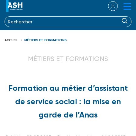
ACCUEIL
MÉTIERS ET FORMATIONS
MÉTIERS ET FORMATIONS
Formation au métier d’assistant
de service social : la mise en
garde de l’Anas