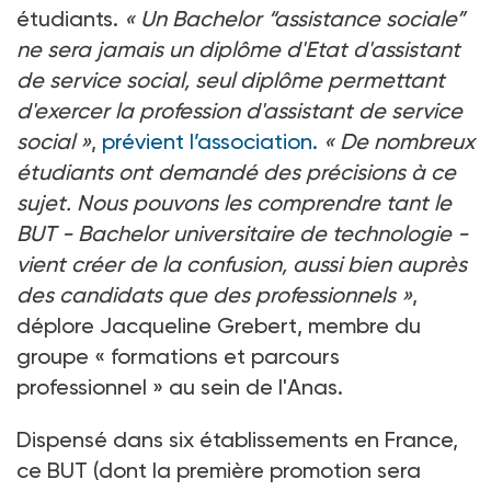
étudiants.
«
Un Bachelor “assistance sociale”
ne sera jamais un diplôme d'Etat d'assistant
de service social, seul diplôme permettant
d'exercer la profession d'assistant de service
social
»
,
prévient l’association.
«
De nombreux
étudiants ont demandé des précisions à ce
sujet. Nous pouvons les comprendre tant le
BUT
-
Bachelor universitaire de technologie
-
vient créer de la confusion, aussi bien auprès
des candidats que des professionnels
»
,
déplore Jacqueline Grebert, membre du
groupe «
formations et parcours
professionnel
» au sein de l'Anas.
Dispensé dans six établissements en France,
ce BUT (dont la première promotion sera