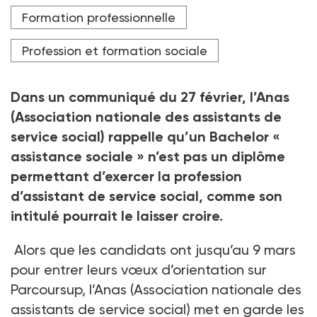
Crédit photo Jean-Francois FORT / Hans Lucas / Hans Lucas
Formation professionnelle
via AFP
Profession et formation sociale
Dans un communiqué du 27
février, l’Anas
(Association nationale des assistants de
service social) rappelle qu’un Bachelor «
assistance sociale
» n’est pas un diplôme
permettant d’exercer la profession
d’assistant de service social, comme son
intitulé pourrait le laisser croire.
Alors que les candidats ont jusqu’au 9
mars
pour entrer leurs vœux d’orientation sur
Parcoursup, l’Anas (Association nationale des
assistants de service social) met en garde les