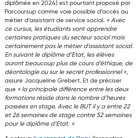
diplômée en 2024) est pourtant proposé par
Parcoursup comme voie possible d’accès au
métier d’assistant de service social.
«
Avec
ce cursus, les étudiants vont apprendre
certaines pratiques du secteur social mais
certainement pas le métier d’assistant social.
En suivant le diplôme d’Etat, les élèves
auront beaucoup plus de cours d’éthique, de
déontologie ou sur le secret professionnel
»
,
assure Jacqueline Grebert. Et de préciser
que
«
la principale différence entre les deux
formations réside dans le nombre d’heures
passées en stage. Avec le BUT il y a entre 22
et 26
semaines de stage contre 52
semaines
pour le diplôme d’Etat.
»