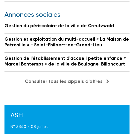
Annonces sociales
Gestion du périscolaire de la ville de Creutzwald
Gestion et exploitation du multi-accueil « La Maison de
Petronille » - Saint-Philbert-de-Grand-Lieu
Gestion de l'établissement d'accueil petite enfance «
Marcel Bontemps » de la ville de Boulogne-Billancourt
Consulter tous les appels d'offres
ASH
N° 3340 - 08 juillet