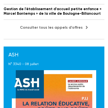
Gestion de l'établissement d'accueil petite enfance «
Marcel Bontemps » de la ville de Boulogne-Billancourt
Consulter tous les appels d'offres
ASH
N° 3340 - 08 juillet