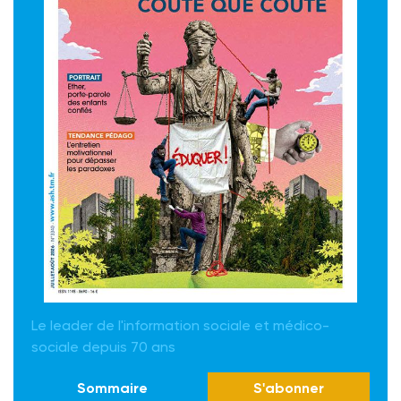
Le leader de l'information sociale et médico-
sociale depuis 70 ans
Sommaire
S'abonner