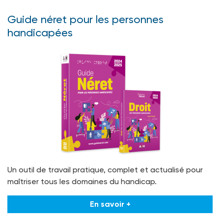
Guide néret pour les personnes
handicapées
Un outil de travail pratique, complet et actualisé pour
maîtriser tous les domaines du handicap.
En savoir +