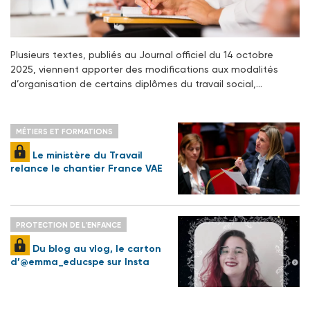
Plusieurs textes, publiés au Journal officiel du 14 octobre
2025, viennent apporter des modifications aux modalités
d’organisation de certains diplômes du travail social,…
MÉTIERS ET FORMATIONS
Le ministère du Travail
relance le chantier France VAE
PROTECTION DE L'ENFANCE
Du blog au vlog, le carton
d’@emma_educspe sur Insta