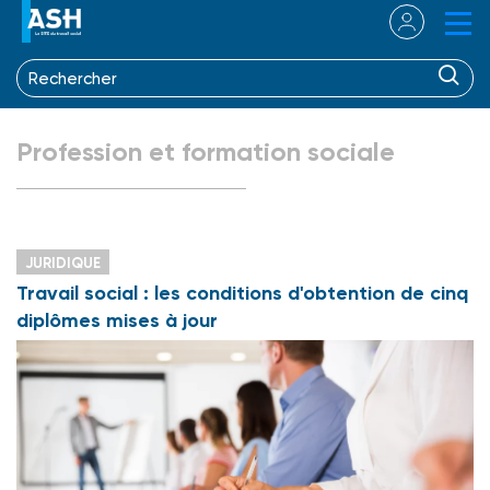
Profession et formation sociale
JURIDIQUE
Travail social : les conditions d'obtention de cinq
diplômes mises à jour